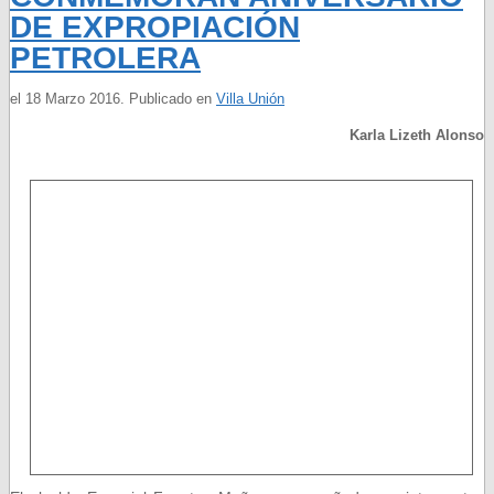
DE EXPROPIACIÓN
PETROLERA
el
18 Marzo 2016
. Publicado en
Villa Unión
Karla Lizeth Alonso