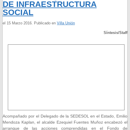
DE INFRAESTRUCTURA
SOCIAL
el
15 Marzo 2016
. Publicado en
Villa Unión
Síntesis/Staff
Acompañado por el Delegado de la SEDESOL en el Estado, Emilio
Mendoza Kaplan, el alcalde Ezequiel Fuentes Muñoz encabezó el
arranque de las acciones comprendidas en el Fondo de