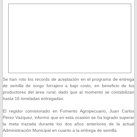
Se han roto los records de aceptación en el programa de entrega
de semilla de sorgo forrajero a bajo costo, en beneficio de los
productores del área rural, dado que al momento se contabilizan
hasta 16 toneladas entregadas.
El regidor comisionado en Fomento Agropecuario, Juan Carlos
Pérez Vázquez, informó que en esta ocasión se ha logrado superar
la meta trazada durante los dos años anteriores de la actual
Administración Municipal en cuanto a la entrega de semilla.