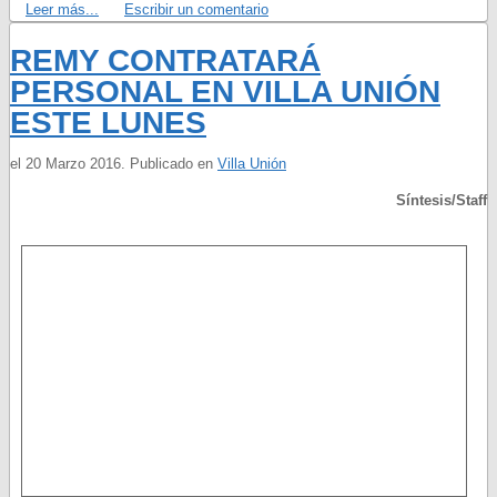
Leer más...
Escribir un comentario
REMY CONTRATARÁ
PERSONAL EN VILLA UNIÓN
ESTE LUNES
el
20 Marzo 2016
. Publicado en
Villa Unión
Síntesis/Staff