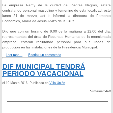
La empresa Remy de la ciudad de Piedras Negras, estará
contratando personal masculino y femenino de esta localidad, este
lunes 21 de marzo, así lo informó la directora de Fomento
Económico, María de Jesús Alvizo de la Cruz.
Dijo que con un horario de 9:00 de la mañana a 12:00 del día,
representantes del área de Recursos Humanos de la mencionada
empresa, estarán reclutando personal para sus líneas de
producción en las instalaciones de la Presidencia Municipal.
Leer más...
Escribir un comentario
DIF MUNICIPAL TENDRÁ
PERIODO VACACIONAL
el
19 Marzo 2016
. Publicado en
Villa Unión
Síntesis/Staff