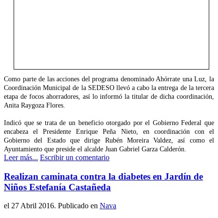
Como parte de las acciones del programa denominado Ahórrate una Luz, la
Coordinación Municipal de la SEDESO llevó a cabo la entrega de la tercera
etapa de focos ahorradores, así lo informó la titular de dicha coordinación,
Anita Raygoza Flores.
Indicó que se trata de un beneficio otorgado por el Gobierno Federal que
encabeza el Presidente Enrique Peña Nieto, en coordinación con el
Gobierno del Estado que dirige Rubén Moreira Valdez, así como el
Ayuntamiento que preside el alcalde Juan Gabriel Garza Calderón.
Leer más...
Escribir un comentario
Realizan caminata contra la diabetes en Jardín de
Niños Estefanía Castañeda
el
27 Abril 2016
. Publicado en
Nava