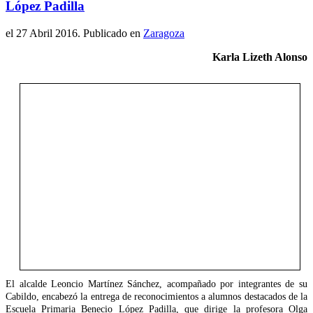
López Padilla
el
27 Abril 2016
. Publicado en
Zaragoza
Karla Lizeth Alonso
El alcalde Leoncio Martínez Sánchez, acompañado por integrantes de su
Cabildo, encabezó la entrega de reconocimientos a alumnos destacados de la
Escuela Primaria Benecio López Padilla, que dirige la profesora Olga