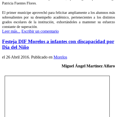
Patricia Fuentes Flores.
El primer munícipe aprovechó para felicitar ampliamente a los alumnos más
sobresalientes por su desempeño académico, pertenecientes a los distintos
grados escolares de la institución, exhortándoles a mantener su esfuerzo
constante de superación.
Leer más...
Escribir un comentario
Festeja DIF Morelos a infantes con discapacidad por
Día del Niño
el
26 Abril 2016
. Publicado en
Morelos
Miguel Ángel Martínez Alfaro