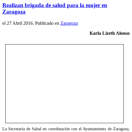
Realizan brigada de salud para la mujer en
Zaragoza
el
27 Abril 2016
. Publicado en
Zaragoza
Karla Lizeth Alonso
La Secretaría de Salud en coordinación con el Ayuntamiento de Zaragoza,