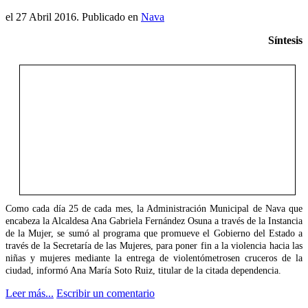
el
27 Abril 2016
. Publicado en
Nava
Síntesis
Como cada día 25 de cada mes, la Administración Municipal de Nava que
encabeza la Alcaldesa Ana Gabriela Fernández Osuna a través de la Instancia
de la Mujer, se sumó al programa que promueve el Gobierno del Estado a
través de la Secretaría de las Mujeres, para poner fin a la violencia hacia las
niñas y mujeres mediante la entrega de violentómetrosen cruceros de la
ciudad, informó Ana María Soto Ruiz, titular de la citada dependencia.
Leer más...
Escribir un comentario