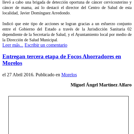
llevó a cabo una brigada de detección oportuna de cáncer cervicouterino y
cáncer de mama, así lo destacó el director del Centro de Salud de esta
localidad, Javier Domínguez Arredondo.
Indicó que este tipo de acciones se logran gracias a un esfuerzo conjunto
entre el Gobierno del Estado a través de la Jurisdicción Sanitaria 02
dependiente de la Secretaría de Salud, y el Ayuntamiento local por medio de
la Dirección de Salud Municipal.
Leer más...
Escribir un comentario
Entregan tercera etapa de Focos Ahorradores en
Morelos
el
27 Abril 2016
. Publicado en
Morelos
Miguel Ángel Martínez Alfaro