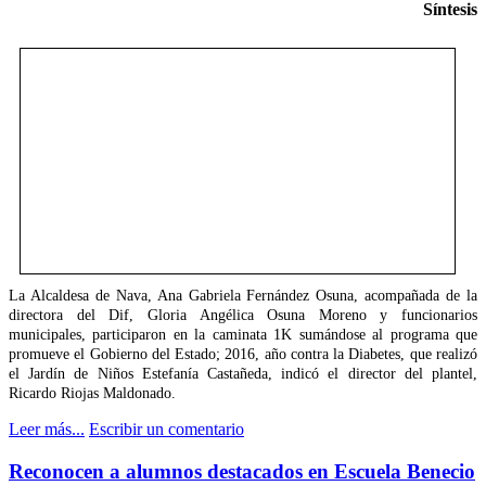
Síntesis
La Alcaldesa de Nava, Ana Gabriela Fernández Osuna, acompañada de la
directora del Dif, Gloria Angélica Osuna Moreno y funcionarios
municipales, participaron en la caminata 1K sumándose al programa que
promueve el Gobierno del Estado; 2016, año contra la Diabetes, que realizó
el Jardín de Niños Estefanía Castañeda, indicó el director del plantel,
Ricardo Riojas Maldonado.
Leer más...
Escribir un comentario
Reconocen a alumnos destacados en Escuela Benecio