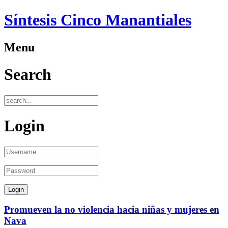
Síntesis Cinco Manantiales
Menu
Search
Login
Promueven la no violencia hacia niñas y mujeres en
Nava