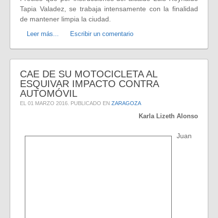
Tapia Valadez, se trabaja intensamente con la finalidad
de mantener limpia la ciudad.
Leer más...
Escribir un comentario
CAE DE SU MOTOCICLETA AL
ESQUIVAR IMPACTO CONTRA
AUTOMÓVIL
EL
01 MARZO 2016
. PUBLICADO EN
ZARAGOZA
Karla Lizeth Alonso
Juan