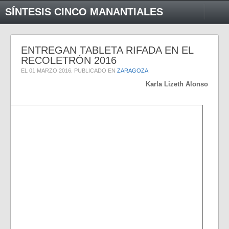
SÍNTESIS CINCO MANANTIALES
ENTREGAN TABLETA RIFADA EN EL
RECOLETRÓN 2016
EL
01 MARZO 2016
. PUBLICADO EN
ZARAGOZA
Karla Lizeth Alonso