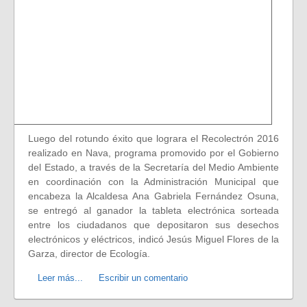
Luego del rotundo éxito que lograra el Recolectrón 2016
realizado en Nava, programa promovido por el Gobierno
del Estado, a través de la Secretaría del Medio Ambiente
en coordinación con la Administración Municipal que
encabeza la Alcaldesa Ana Gabriela Fernández Osuna,
se entregó al ganador la tableta electrónica sorteada
entre los ciudadanos que depositaron sus desechos
electrónicos y eléctricos, indicó Jesús Miguel Flores de la
Garza, director de Ecología.
Leer más...
Escribir un comentario