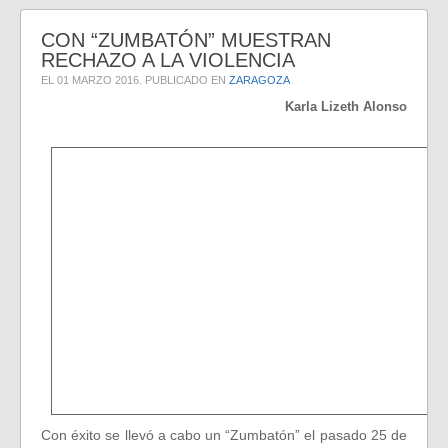
CON “ZUMBATÓN” MUESTRAN
RECHAZO A LA VIOLENCIA
EL
01 MARZO 2016
. PUBLICADO EN
ZARAGOZA
Karla Lizeth Alonso
Con éxito se llevó a cabo un “Zumbatón” el pasado 25 de