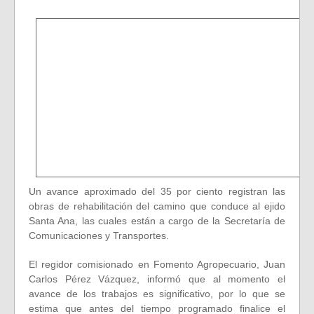
Un avance aproximado del 35 por ciento registran las
obras de rehabilitación del camino que conduce al ejido
Santa Ana, las cuales están a cargo de la Secretaría de
Comunicaciones y Transportes.
El regidor comisionado en Fomento Agropecuario, Juan
Carlos Pérez Vázquez, informó que al momento el
avance de los trabajos es significativo, por lo que se
estima que antes del tiempo programado finalice el