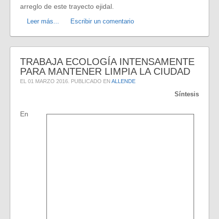
arreglo de este trayecto ejidal.
Leer más...
Escribir un comentario
TRABAJA ECOLOGÍA INTENSAMENTE
PARA MANTENER LIMPIA LA CIUDAD
EL
01 MARZO 2016
. PUBLICADO EN
ALLENDE
Síntesis
En