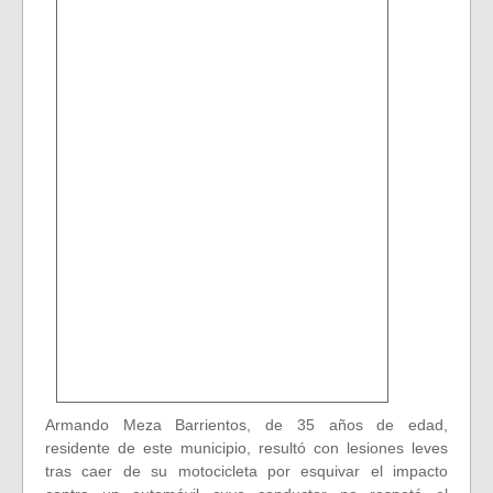
Armando Meza Barrientos, de 35 años de edad,
residente de este municipio, resultó con lesiones leves
tras caer de su motocicleta por esquivar el impacto