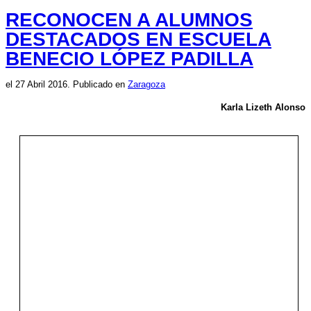
RECONOCEN A ALUMNOS
DESTACADOS EN ESCUELA
BENECIO LÓPEZ PADILLA
el
27 Abril 2016
. Publicado en
Zaragoza
Karla Lizeth Alonso