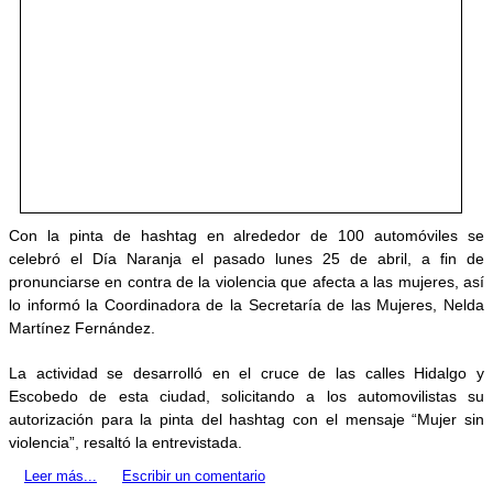
Con la pinta de hashtag en alrededor de 100 automóviles se
celebró el Día Naranja el pasado lunes 25 de abril, a fin de
pronunciarse en contra de la violencia que afecta a las mujeres, así
lo informó la Coordinadora de la Secretaría de las Mujeres, Nelda
Martínez Fernández.
La actividad se desarrolló en el cruce de las calles Hidalgo y
Escobedo de esta ciudad, solicitando a los automovilistas su
autorización para la pinta del hashtag con el mensaje “Mujer sin
violencia”, resaltó la entrevistada.
Leer más...
Escribir un comentario