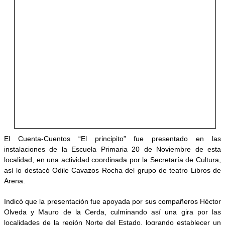
El Cuenta-Cuentos “El principito” fue presentado en las
instalaciones de la Escuela Primaria 20 de Noviembre de esta
localidad, en una actividad coordinada por la Secretaría de Cultura,
así lo destacó Odile Cavazos Rocha del grupo de teatro Libros de
Arena.
Indicó que la presentación fue apoyada por sus compañeros Héctor
Olveda y Mauro de la Cerda, culminando así una gira por las
localidades de la región Norte del Estado, logrando establecer un