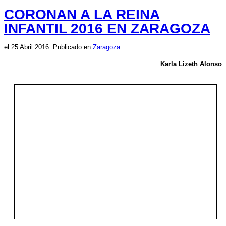
CORONAN A LA REINA
INFANTIL 2016 EN ZARAGOZA
el
25 Abril 2016
. Publicado en
Zaragoza
Karla Lizeth Alonso