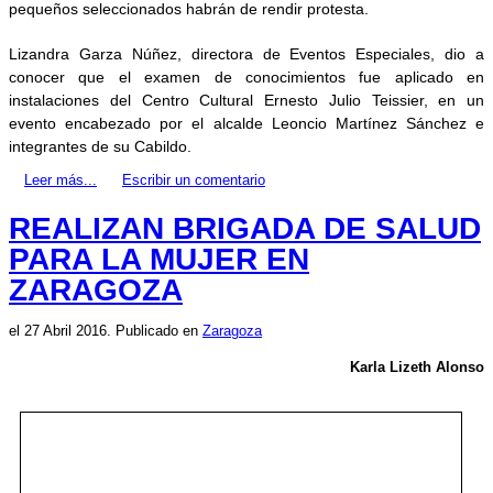
pequeños seleccionados habrán de rendir protesta.
Lizandra Garza Núñez, directora de Eventos Especiales, dio a
conocer que el examen de conocimientos fue aplicado en
instalaciones del Centro Cultural Ernesto Julio Teissier, en un
evento encabezado por el alcalde Leoncio Martínez Sánchez e
integrantes de su Cabildo.
Leer más...
Escribir un comentario
REALIZAN BRIGADA DE SALUD
PARA LA MUJER EN
ZARAGOZA
el
27 Abril 2016
. Publicado en
Zaragoza
Karla Lizeth Alonso