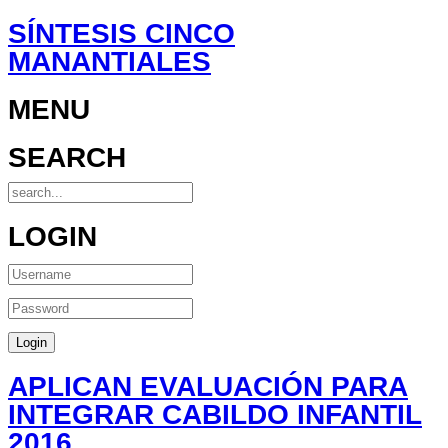
SÍNTESIS CINCO
MANANTIALES
MENU
SEARCH
LOGIN
APLICAN EVALUACIÓN PARA
INTEGRAR CABILDO INFANTIL
2016