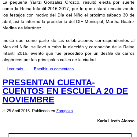
La pequeña Yaritzi González Orozco, resultó electa por suerte
como la Reina Infantil 2016-2017, por lo que estará encabezando
los festejos con motivo del Día del Niño el próximo sábado 30 de
abril, así lo informó la presidenta del DIF Municipal, Martha Beatriz
Medina de Martínez.
Indicó que como parte de las celebraciones correspondientes al
Mes del Niño, se llevó a cabo la elección y coronación de la Reina
Infantil 2016, evento que fue precedido por un desfile de carros
alegóricos por las principales calles de la ciudad.
Leer más...
Escribir un comentario
PRESENTAN CUENTA-
CUENTOS EN ESCUELA 20 DE
NOVIEMBRE
el
25 Abril 2016
. Publicado en
Zaragoza
Karla Lizeth Alonso