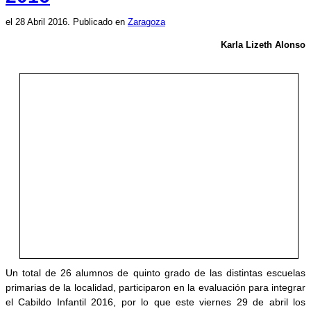
el
28 Abril 2016
. Publicado en
Zaragoza
Karla Lizeth Alonso
Un total de 26 alumnos de quinto grado de las distintas escuelas
primarias de la localidad, participaron en la evaluación para integrar
el Cabildo Infantil 2016, por lo que este viernes 29 de abril los