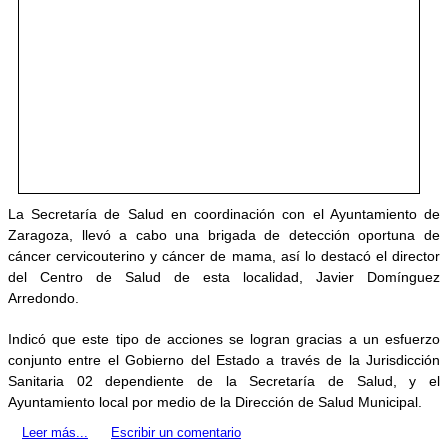
La Secretaría de Salud en coordinación con el Ayuntamiento de
Zaragoza, llevó a cabo una brigada de detección oportuna de
cáncer cervicouterino y cáncer de mama, así lo destacó el director
del Centro de Salud de esta localidad, Javier Domínguez
Arredondo.
Indicó que este tipo de acciones se logran gracias a un esfuerzo
conjunto entre el Gobierno del Estado a través de la Jurisdicción
Sanitaria 02 dependiente de la Secretaría de Salud, y el
Ayuntamiento local por medio de la Dirección de Salud Municipal.
Leer más...
Escribir un comentario