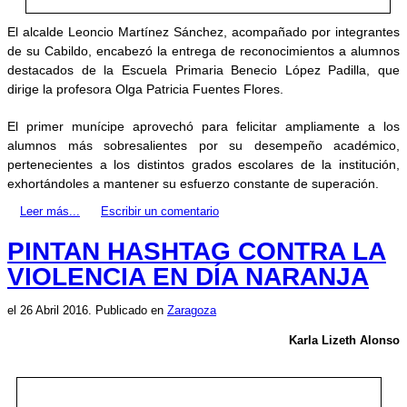
El alcalde Leoncio Martínez Sánchez, acompañado por integrantes
de su Cabildo, encabezó la entrega de reconocimientos a alumnos
destacados de la Escuela Primaria Benecio López Padilla, que
dirige la profesora Olga Patricia Fuentes Flores.
El primer munícipe aprovechó para felicitar ampliamente a los
alumnos más sobresalientes por su desempeño académico,
pertenecientes a los distintos grados escolares de la institución,
exhortándoles a mantener su esfuerzo constante de superación.
Leer más...
Escribir un comentario
PINTAN HASHTAG CONTRA LA
VIOLENCIA EN DÍA NARANJA
el
26 Abril 2016
. Publicado en
Zaragoza
Karla Lizeth Alonso