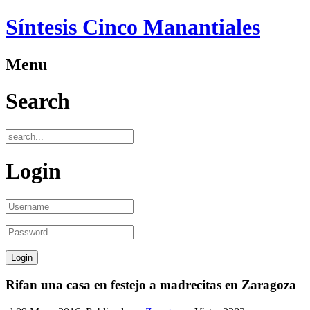
Síntesis Cinco Manantiales
Menu
Search
Login
Rifan una casa en festejo a madrecitas en Zaragoza