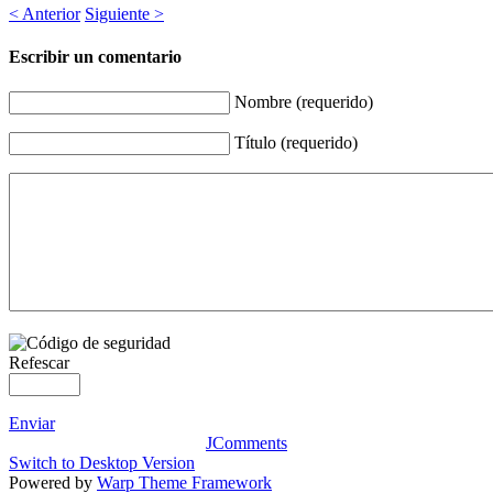
< Anterior
Siguiente >
Escribir un comentario
Nombre (requerido)
Título (requerido)
Refescar
Enviar
JComments
Switch to Desktop Version
Powered by
Warp Theme Framework