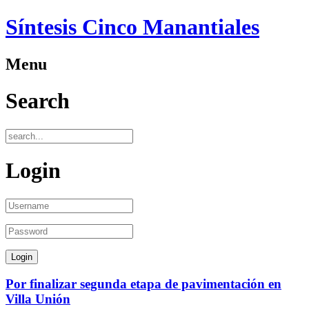
Síntesis Cinco Manantiales
Menu
Search
Login
Por finalizar segunda etapa de pavimentación en
Villa Unión