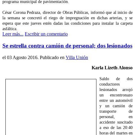
programa municipal de pavimentación.
César Corona Pedraza, director de Obras Públicas, informó que al inicio de
la semana se concretó el riego de impregnación en dichas arterias, y se
espera que este jueves estén dadas las condiciones para instalar la carpeta
asfáltica.
Leer más...
Escribir un comentario
Se estrella contra camión de personal; dos lesionados
el
03 Agosto 2016
. Publicado en
Villa Unión
Karla Lizeth Alonso
Saldo de dos
conductores
lesionados arrojó
un encontronazo
entre un automóvil
y un camión de
transporte de
personal, en
accidente suscitado
a eso de las 20:40
horas del martes en