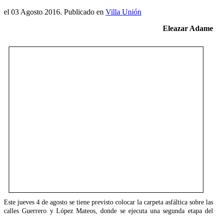
el
03 Agosto 2016
. Publicado en
Villa Unión
Eleazar Adame
Este jueves 4 de agosto se tiene previsto colocar la carpeta asfáltica sobre las
calles Guerrero y López Mateos, donde se ejecuta una segunda etapa del