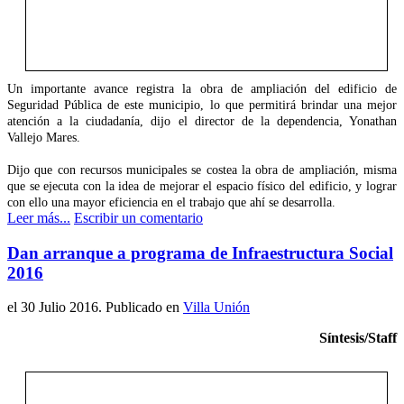
Un importante avance registra la obra de ampliación del edificio de
Seguridad Pública de este municipio, lo que permitirá brindar una mejor
atención a la ciudadanía, dijo el director de la dependencia, Yonathan
Vallejo Mares.
Dijo que con recursos municipales se costea la obra de ampliación, misma
que se ejecuta con la idea de mejorar el espacio físico del edificio, y lograr
con ello una mayor eficiencia en el trabajo que ahí se desarrolla.
Leer más...
Escribir un comentario
Dan arranque a programa de Infraestructura Social
2016
el
30 Julio 2016
. Publicado en
Villa Unión
Síntesis/Staff