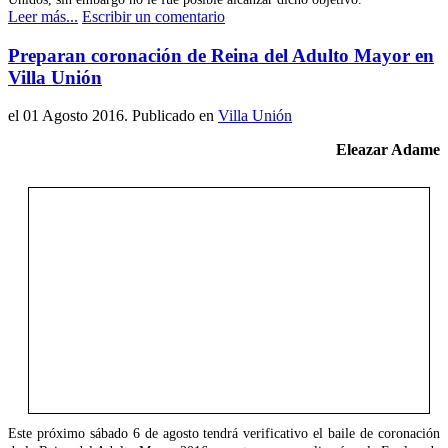
Leer más...
Escribir un comentario
Preparan coronación de Reina del Adulto Mayor en
Villa Unión
el
01 Agosto 2016
. Publicado en
Villa Unión
Eleazar Adame
Este próximo sábado 6 de agosto tendrá verificativo el baile de coronación