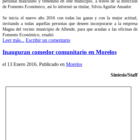
personal masculino y femenino en este municipio, a través de la dirección
de Fomento Económico, así lo informó su titular, Silvia Aguilar Amador.
Se inicia el nuevo año 2016 con todas las ganas y con la mejor actitud,
invitando a todas aquellas personas que deseen incorporarse a la empresa
Magna del vecino municipio de Allende, para que acudan a las oficinas de
Fomento Económico, resaltó.
Leer más...
Escribir un comentario
Inauguran comedor comunitario en Morelos
el
13 Enero 2016
. Publicado en
Morelos
Síntesis/Staff