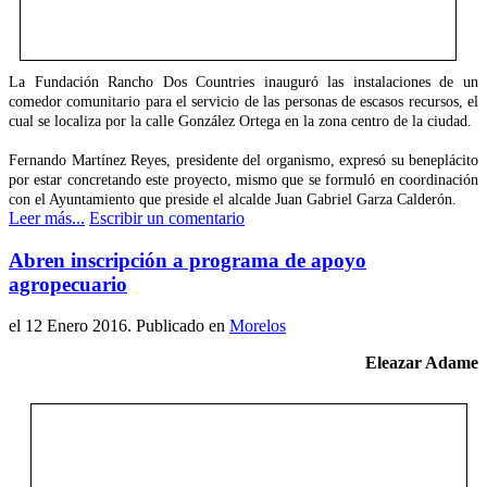
La Fundación Rancho Dos Countries inauguró las instalaciones de un
comedor comunitario para el servicio de las personas de escasos recursos, el
cual se localiza por la calle González Ortega en la zona centro de la ciudad.
Fernando Martínez Reyes, presidente del organismo, expresó su beneplácito
por estar concretando este proyecto, mismo que se formuló en coordinación
con el Ayuntamiento que preside el alcalde Juan Gabriel Garza Calderón.
Leer más...
Escribir un comentario
Abren inscripción a programa de apoyo
agropecuario
el
12 Enero 2016
. Publicado en
Morelos
Eleazar Adame