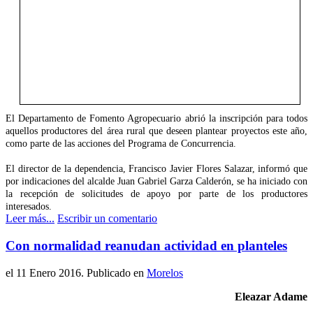
El Departamento de Fomento Agropecuario abrió la inscripción para todos
aquellos productores del área rural que deseen plantear proyectos este año,
como parte de las acciones del Programa de Concurrencia.
El director de la dependencia, Francisco Javier Flores Salazar, informó que
por indicaciones del alcalde Juan Gabriel Garza Calderón, se ha iniciado con
la recepción de solicitudes de apoyo por parte de los productores
interesados.
Leer más...
Escribir un comentario
Con normalidad reanudan actividad en planteles
el
11 Enero 2016
. Publicado en
Morelos
Eleazar Adame