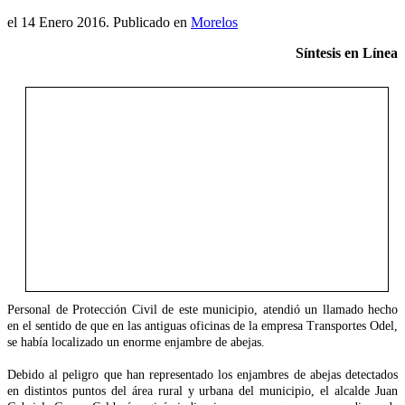
el
14 Enero 2016
. Publicado en
Morelos
Síntesis en Línea
Personal de Protección Civil de este municipio, atendió un llamado hecho
en el sentido de que en las antiguas oficinas de la empresa Transportes Odel,
se había localizado un enorme enjambre de abejas.
Debido al peligro que han representado los enjambres de abejas detectados
en distintos puntos del área rural y urbana del municipio, el alcalde Juan