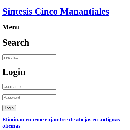
Síntesis Cinco Manantiales
Menu
Search
Login
Eliminan enorme enjambre de abejas en antiguas
oficinas