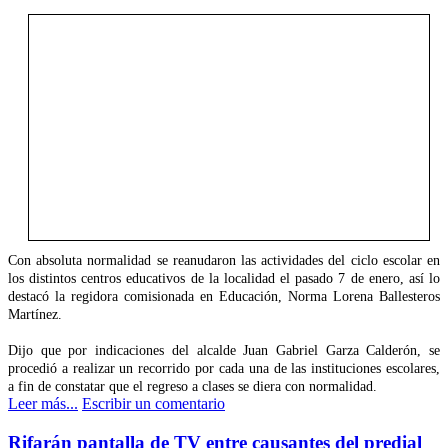
Con absoluta normalidad se reanudaron las actividades del ciclo escolar en
los distintos centros educativos de la localidad el pasado 7 de enero, así lo
destacó la regidora comisionada en Educación, Norma Lorena Ballesteros
Martínez.
Dijo que por indicaciones del alcalde Juan Gabriel Garza Calderón, se
procedió a realizar un recorrido por cada una de las instituciones escolares,
a fin de constatar que el regreso a clases se diera con normalidad.
Leer más...
Escribir un comentario
Rifarán pantalla de TV entre causantes del predial