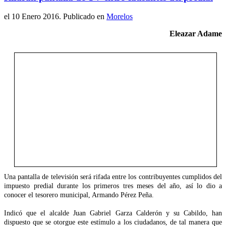
el
10 Enero 2016
. Publicado en
Morelos
Eleazar Adame
Una pantalla de televisión será rifada entre los contribuyentes cumplidos del
impuesto predial durante los primeros tres meses del año, así lo dio a
conocer el tesorero municipal, Armando Pérez Peña.
Indicó que el alcalde Juan Gabriel Garza Calderón y su Cabildo, han
dispuesto que se otorgue este estímulo a los ciudadanos, de tal manera que