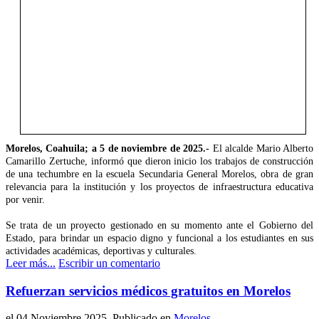
Morelos, Coahuila; a 5 de noviembre de 2025.-
El alcalde Mario Alberto
Camarillo Zertuche, informó que dieron inicio los trabajos de construcción
de una techumbre en la escuela Secundaria General Morelos, obra de gran
relevancia para la institución y los proyectos de infraestructura educativa
por venir.
Se trata de un proyecto gestionado en su momento ante el Gobierno del
Estado, para brindar un espacio digno y funcional a los estudiantes en sus
actividades académicas, deportivas y culturales.
Leer más...
Escribir un comentario
Refuerzan servicios médicos gratuitos en Morelos
el
04 Noviembre 2025
. Publicado en
Morelos