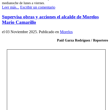
medianoche de lunes a viernes.
Leer más...
Escribir un comentario
Supervisa obras y acciones el alcalde de Morelos
Mario Camarillo
el
03 Noviembre 2025
. Publicado en
Morelos
Paúl Garza Rodríguez / Reportero