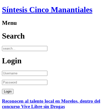
Síntesis Cinco Manantiales
Menu
Search
Login
Reconocen al talento local en Morelos, dentro del
concurso Vive Libre sin Drogas