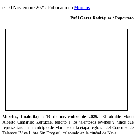
el
10 Noviembre 2025
. Publicado en
Morelos
Paúl Garza Rodríguez / Reportero
Morelos, Coahuila; a 10 de noviembre de 2025.-
El alcalde Mario
Alberto Camarillo Zertuche, felicitó a los talentosos jóvenes y niños que
representaron al municipio de Morelos en la etapa regional del Concurso de
Talentos “Vive Libre Sin Drogas”, celebrado en la ciudad de Nava.