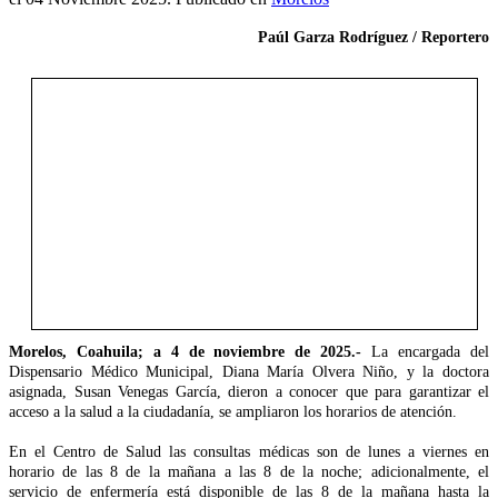
Paúl Garza Rodríguez / Reportero
Morelos, Coahuila; a 4 de noviembre de 2025.-
La encargada del
Dispensario Médico Municipal, Diana María Olvera Niño, y la doctora
asignada, Susan Venegas García, dieron a conocer que para garantizar el
acceso a la salud a la ciudadanía, se ampliaron los horarios de atención.
En el Centro de Salud las consultas médicas son de lunes a viernes en
horario de las 8 de la mañana a las 8 de la noche; adicionalmente, el
servicio de enfermería está disponible de las 8 de la mañana hasta la