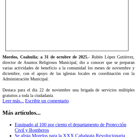
Morelos, Coahuila; a 31 de octubre de 2025.-
Rubén López Gutiérrez,
director de Asuntos Religiosos Municipal, dio a conocer que se preparan
varias actividades de beneficio a la comunidad los meses de noviembre y
diciembre, con el apoyo de las iglesias locales en coordinación con la
Administración Municipal.
Destaca para el día 22 de noviembre una brigada de servicios múltiples
gratuitos a toda la ciudadanía.
Leer más...
Escribir un comentario
Más artículos...
Equipado al 100 por ciento el departamento de Protección
Civil y Bomberos
Se alista Morelos para la XXX Cabalgata Revolucionaria