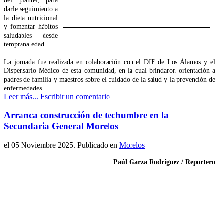
del plantel, para
darle seguimiento a
la dieta nutricional
y fomentar hábitos
saludables desde
temprana edad.
La jornada fue realizada en colaboración con el DIF de Los Álamos y el
Dispensario Médico de esta comunidad, en la cual brindaron orientación a
padres de familia y maestros sobre el cuidado de la salud y la prevención de
enfermedades.
Leer más...
Escribir un comentario
Arranca construcción de techumbre en la
Secundaria General Morelos
el
05 Noviembre 2025
. Publicado en
Morelos
Paúl Garza Rodríguez / Reportero