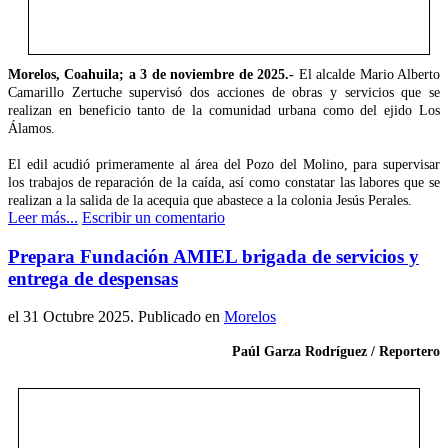
Morelos, Coahuila; a 3 de noviembre de 2025.-
El alcalde Mario Alberto
Camarillo Zertuche supervisó dos acciones de obras y servicios que se
realizan en beneficio tanto de la comunidad urbana como del ejido Los
Álamos.
El edil acudió primeramente al área del Pozo del Molino, para supervisar
los trabajos de reparación de la caída, así como constatar las labores que se
realizan a la salida de la acequia que abastece a la colonia Jesús Perales.
Leer más...
Escribir un comentario
Prepara Fundación AMIEL brigada de servicios y
entrega de despensas
el
31 Octubre 2025
. Publicado en
Morelos
Paúl Garza Rodríguez / Reportero