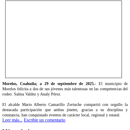
Morelos, Coahuila; a 29 de septiembre de 2025.-
El municipio de
Morelos felicita a dos de sus jóvenes más talentosas en las competencias del
rodeo: Salma Valdez y Analy Pérez.
El alcalde Mario Alberto Camarillo Zertuche compartió con orgullo la
destacada participación que ambas jinetes, gracias a su disciplina y
constancia, han conquistado eventos de carácter local, regional y estatal.
Leer más...
Escribir un comentario