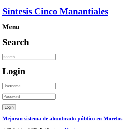
Síntesis Cinco Manantiales
Menu
Search
Login
Mejoran sistema de alumbrado público en Morelos