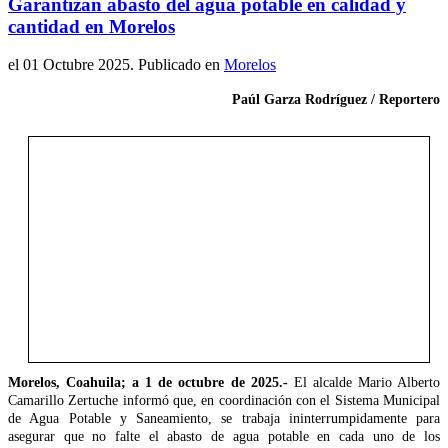
Garantizan abasto del agua potable en calidad y
cantidad en Morelos
el
01 Octubre 2025
. Publicado en
Morelos
Paúl Garza Rodríguez / Reportero
Morelos, Coahuila; a 1 de octubre de 2025.-
El alcalde Mario Alberto
Camarillo Zertuche informó que, en coordinación con el Sistema Municipal
de Agua Potable y Saneamiento, se trabaja ininterrumpidamente para
asegurar que no falte el abasto de agua potable en cada uno de los