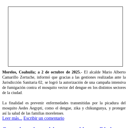
Morelos, Coahuila; a 2 de octubre de 2025.-
El alcalde Mario Alberto
Camarillo Zertuche, informó que gracias a las gestiones realizadas ante la
Jurisdicción Sanitaria 02, se logró la autorización de una campaña intensiva
de fumigación contra el mosquito vector del dengue en los distintos sectores
de la ciudad.
La finalidad es prevenir enfermedades transmitidas por la picadura del
mosquito Aedes Aegypti, como el dengue, zika y chikungunya, y proteger
así la salud de las familias morelenses.
Leer más...
Escribir un comentario