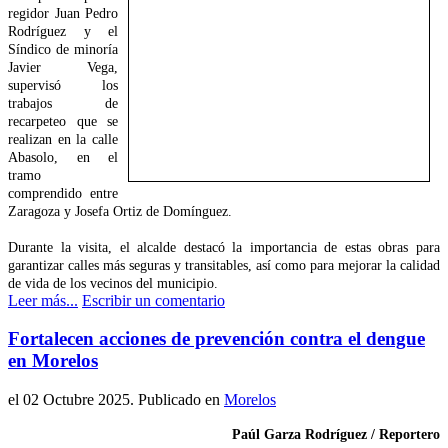
regidor Juan Pedro
Rodríguez y el
Síndico de minoría
Javier Vega,
supervisó los
trabajos de
recarpeteo que se
realizan en la calle
Abasolo, en el
tramo
comprendido entre
Zaragoza y Josefa Ortiz de Domínguez.
Durante la visita, el alcalde destacó la importancia de estas obras para
garantizar calles más seguras y transitables, así como para mejorar la calidad
de vida de los vecinos del municipio.
Leer más...
Escribir un comentario
Fortalecen acciones de prevención contra el dengue
en Morelos
el
02 Octubre 2025
. Publicado en
Morelos
Paúl Garza Rodríguez / Reportero