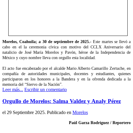
Morelos, Coahuila; a 30 de septiembre de 2025.-
Este martes se llevó a
cabo en el la ceremonia cívica con motivo del CCLX Aniversario del
natalicio de José María Morelos y Pavón, héroe de la Independencia de
México y cuyo nombre lleva con orgullo esta localidad.
El acto fue encabezado por el alcalde Mario Alberto Camarillo Zertuche, en
compañía de autoridades municipales, docentes y estudiantes, quienes
participaron en los honores a la Bandera y en la ofrenda dedicada a la
memoria del “Siervo de la Nación”.
Leer más...
Escribir un comentario
Orgullo de Morelos: Salma Valdez y Analy Pérez
el
29 Septiembre 2025
. Publicado en
Morelos
Paúl Garza Rodríguez / Reportero