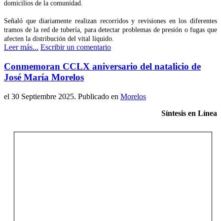
domicilios de la comunidad.
Señaló que diariamente realizan recorridos y revisiones en los diferentes
tramos de la red de tubería, para detectar problemas de presión o fugas que
afecten la distribución del vital líquido.
Leer más...
Escribir un comentario
Conmemoran CCLX aniversario del natalicio de
José María Morelos
el
30 Septiembre 2025
. Publicado en
Morelos
Síntesis en Línea