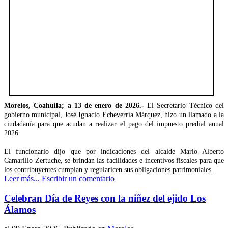
Morelos, Coahuila; a 13 de enero de 2026.-
El Secretario Técnico del
gobierno municipal, José Ignacio Echeverría Márquez, hizo un llamado a la
ciudadanía para que acudan a realizar el pago del impuesto predial anual
2026.
El funcionario dijo que por indicaciones del alcalde Mario Alberto
Camarillo Zertuche, se brindan las facilidades e incentivos fiscales para que
los contribuyentes cumplan y regularicen sus obligaciones patrimoniales.
Leer más...
Escribir un comentario
Celebran Día de Reyes con la niñez del ejido Los
Álamos