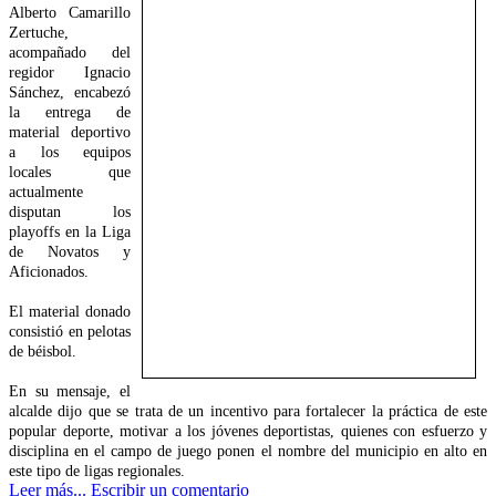
Alberto Camarillo
Zertuche,
acompañado del
regidor Ignacio
Sánchez, encabezó
la entrega de
material deportivo
a los equipos
locales que
actualmente
disputan los
playoffs en la Liga
de Novatos y
Aficionados.
El material donado
consistió en pelotas
de béisbol.
En su mensaje, el
alcalde dijo que se trata de un incentivo para fortalecer la práctica de este
popular deporte, motivar a los jóvenes deportistas, quienes con esfuerzo y
disciplina en el campo de juego ponen el nombre del municipio en alto en
este tipo de ligas regionales.
Leer más...
Escribir un comentario