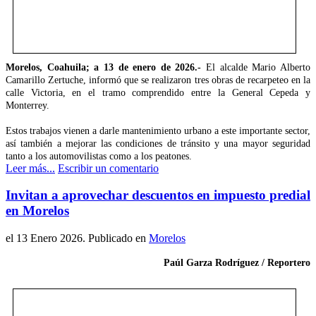
Morelos, Coahuila; a 13 de enero de 2026.-
El alcalde Mario Alberto
Camarillo Zertuche, informó que se realizaron tres obras de recarpeteo en la
calle Victoria, en el tramo comprendido entre la General Cepeda y
Monterrey.
Estos trabajos vienen a darle mantenimiento urbano a este importante sector,
así también a mejorar las condiciones de tránsito y una mayor seguridad
tanto a los automovilistas como a los peatones.
Leer más...
Escribir un comentario
Invitan a aprovechar descuentos en impuesto predial
en Morelos
el
13 Enero 2026
. Publicado en
Morelos
Paúl Garza Rodríguez / Reportero