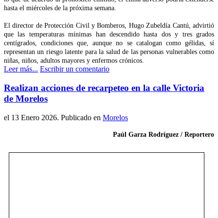
hasta el miércoles de la próxima semana.
El director de Protección Civil y Bomberos, Hugo Zubeldía Cantú, advirtió
que las temperaturas mínimas han descendido hasta dos y tres grados
centígrados, condiciones que, aunque no se catalogan como gélidas, sí
representan un riesgo latente para la salud de las personas vulnerables como
niñas, niños, adultos mayores y enfermos crónicos.
Leer más...
Escribir un comentario
Realizan acciones de recarpeteo en la calle Victoria
de Morelos
el
13 Enero 2026
. Publicado en
Morelos
Paúl Garza Rodríguez / Reportero