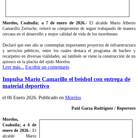
Morelos, Coahuila; a 7 de enero de 2026.-
El alcalde Mario Alberto
Camarillo Zertuche, reiteró su compromiso de seguir trabajando de manera
cercana en el desarrollo y mejor calidad de vida de los morelenses.
Declaró que este año se contemplan importantes proyectos de infraestructura
y servicios públicos, entre los cuales destaca el programa de bacheo y
recarpeteo en diversas vialidades, así también se viene la construcción de un
quiosco en la placita del ejido Morelos.
Leer más...
Escribir un comentario
Impulsa Mario Camarillo el beisbol con entrega de
material deportivo
el
06 Enero 2026
. Publicado en
Morelos
Paúl Garza Rodríguez / Reportero
Morelos,
Coahuila; a 6 de
enero de 2026.-
El
alcalde Mario