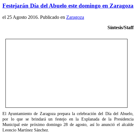
Festejarán Día del Abuelo este domingo en Zaragoza
el
25 Agosto 2016
. Publicado en
Zaragoza
Síntesis/Staff
El Ayuntamiento de Zaragoza prepara la celebración del Día del Abuelo,
por lo que se brindará un festejo en la Explanada de la Presidencia
Municipal este próximo domingo 28 de agosto, así lo anunció el alcalde
Leoncio Martínez Sánchez.