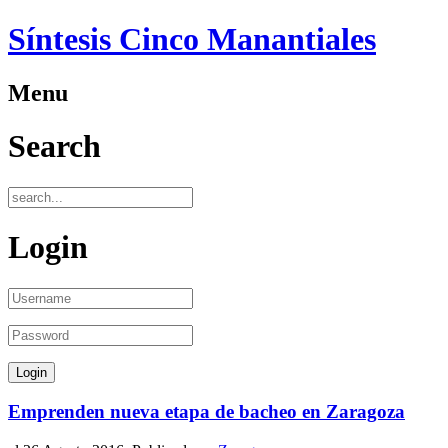
Síntesis Cinco Manantiales
Menu
Search
Login
Emprenden nueva etapa de bacheo en Zaragoza