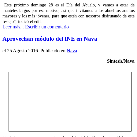
“Este próximo domingo 28 es el Día del Abuelo, y vamos a estar de
manteles largos por ese motivo; así que invitamos a los abuelitos adultos
mayores y los más jóvenes, para que estén con nosotros disfrutando de este
festejo”, indicó el edil.
Leer más...
Escribir un comentario
Aprovechan módulo del INE en Nava
el
25 Agosto 2016
. Publicado en
Nava
Síntesis/Nava