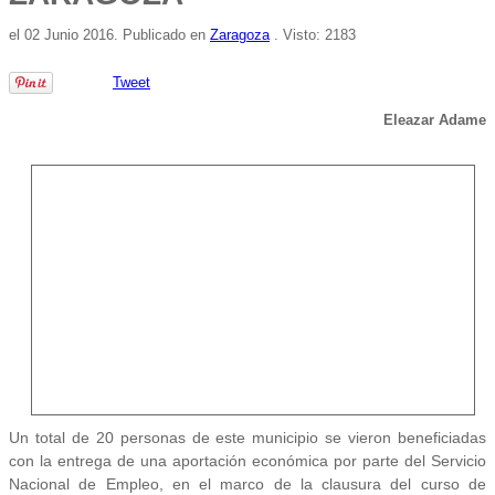
el
02 Junio 2016
. Publicado en
Zaragoza
. Visto: 2183
Tweet
Eleazar Adame
Un total de 20 personas de este municipio se vieron beneficiadas
con la entrega de una aportación económica por parte del Servicio
Nacional de Empleo, en el marco de la clausura del curso de