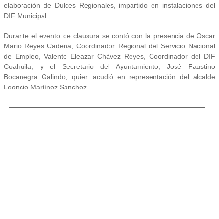
elaboración de Dulces Regionales, impartido en instalaciones del
DIF Municipal.
Durante el evento de clausura se contó con la presencia de Oscar
Mario Reyes Cadena, Coordinador Regional del Servicio Nacional
de Empleo, Valente Eleazar Chávez Reyes, Coordinador del DIF
Coahuila, y el Secretario del Ayuntamiento, José Faustino
Bocanegra Galindo, quien acudió en representación del alcalde
Leoncio Martínez Sánchez.