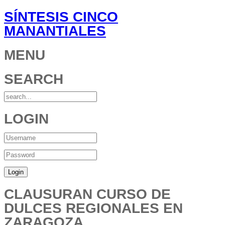
SÍNTESIS CINCO
MANANTIALES
MENU
SEARCH
LOGIN
CLAUSURAN CURSO DE
DULCES REGIONALES EN
ZARAGOZA