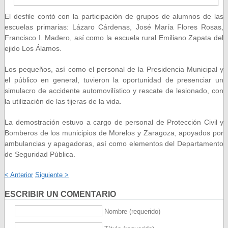
El desfile contó con la participación de grupos de alumnos de las
escuelas primarias: Lázaro Cárdenas, José María Flores Rosas,
Francisco I. Madero, así como la escuela rural Emiliano Zapata del
ejido Los Álamos.
Los pequeños, así como el personal de la Presidencia Municipal y
el público en general, tuvieron la oportunidad de presenciar un
simulacro de accidente automovilístico y rescate de lesionado, con
la utilización de las tijeras de la vida.
La demostración estuvo a cargo de personal de Protección Civil y
Bomberos de los municipios de Morelos y Zaragoza, apoyados por
ambulancias y apagadoras, así como elementos del Departamento
de Seguridad Pública.
< Anterior
Siguiente >
ESCRIBIR UN COMENTARIO
Nombre (requerido)