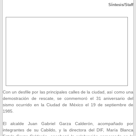
Síntesis/Staff
Con un desfile por las principales calles de la ciudad, así como una
demostración de rescate, se conmemoró el 31 aniversario del
sismo ocurrido en la Ciudad de México el 19 de septiembre de
1985.
El alcalde Juan Gabriel Garza Calderón, acompañado por
integrantes de su Cabildo, y la directora del DIF, María Blanca