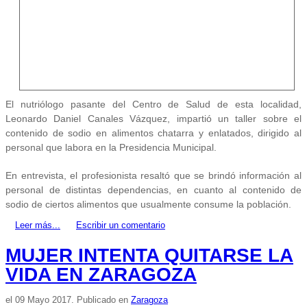
El nutriólogo pasante del Centro de Salud de esta localidad,
Leonardo Daniel Canales Vázquez, impartió un taller sobre el
contenido de sodio en alimentos chatarra y enlatados, dirigido al
personal que labora en la Presidencia Municipal.
En entrevista, el profesionista resaltó que se brindó información al
personal de distintas dependencias, en cuanto al contenido de
sodio de ciertos alimentos que usualmente consume la población.
Leer más...
Escribir un comentario
MUJER INTENTA QUITARSE LA
VIDA EN ZARAGOZA
el
09 Mayo 2017
. Publicado en
Zaragoza