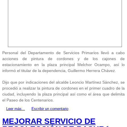
Personal del Departamento de Servicios Primarios llevó a cabo
acciones de pintura de cordones y de los cajones de
estacionamiento en la plaza principal Melchor Ocampo, así lo
informó el titular de la dependencia, Guillermo Herrera Chávez.
Dijo que por indicaciones del alcalde Leoncio Martínez Sánchez, se
procedió a realizar la pintura de cordones en el primer cuadro de la
ciudad, incluyendo la plaza principal así como el área que delimita
el Paseo de los Centenarios.
Leer más...
Escribir un comentario
MEJORAR SERVICIO DE