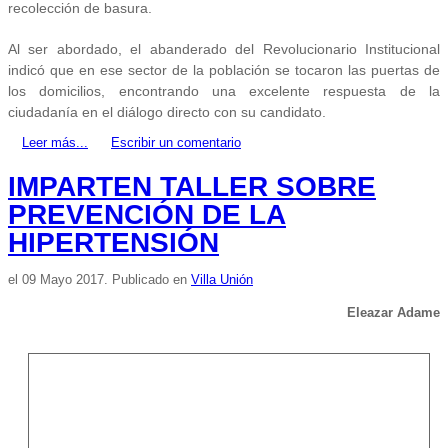
recolección de basura.
Al ser abordado, el abanderado del Revolucionario Institucional
indicó que en ese sector de la población se tocaron las puertas de
los domicilios, encontrando una excelente respuesta de la
ciudadanía en el diálogo directo con su candidato.
Leer más...
Escribir un comentario
IMPARTEN TALLER SOBRE
PREVENCIÓN DE LA
HIPERTENSIÓN
el
09 Mayo 2017
. Publicado en
Villa Unión
Eleazar Adame