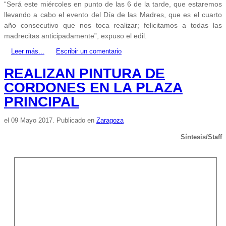
“Será este miércoles en punto de las 6 de la tarde, que estaremos
llevando a cabo el evento del Día de las Madres, que es el cuarto
año consecutivo que nos toca realizar; felicitamos a todas las
madrecitas anticipadamente”, expuso el edil.
Leer más...
Escribir un comentario
REALIZAN PINTURA DE
CORDONES EN LA PLAZA
PRINCIPAL
el
09 Mayo 2017
. Publicado en
Zaragoza
Síntesis/Staff