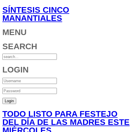
SÍNTESIS CINCO
MANANTIALES
MENU
SEARCH
LOGIN
TODO LISTO PARA FESTEJO
DEL DÍA DE LAS MADRES ESTE
MIÉRCOLES