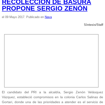
RECOLECCIÓN DE BASURA
PROPONE SERGIO ZENÓN
el
09 Mayo 2017
. Publicado en
Nava
Síntesis/Staff
El candidato del PRI a la alcaldía, Sergio Zenón Velásquez
Vázquez, estableció compromisos en la colonia Carlos Salinas de
Gortari, donde una de las prioridades a atender es el servicio de