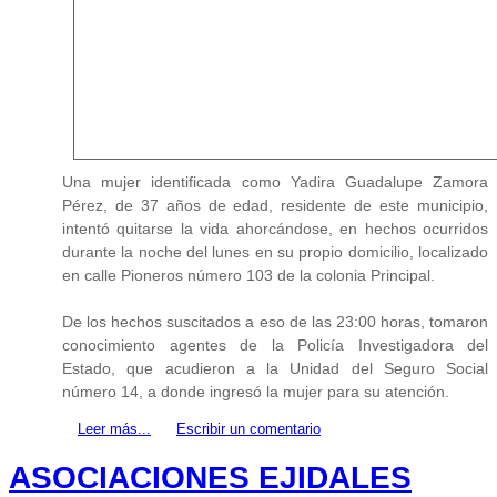
Una mujer identificada como Yadira Guadalupe Zamora
Pérez, de 37 años de edad, residente de este municipio,
intentó quitarse la vida ahorcándose, en hechos ocurridos
durante la noche del lunes en su propio domicilio, localizado
en calle Pioneros número 103 de la colonia Principal.
De los hechos suscitados a eso de las 23:00 horas, tomaron
conocimiento agentes de la Policía Investigadora del
Estado, que acudieron a la Unidad del Seguro Social
número 14, a donde ingresó la mujer para su atención.
Leer más...
Escribir un comentario
ASOCIACIONES EJIDALES