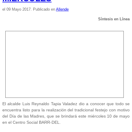
el
09 Mayo 2017
. Publicado en
Allende
Síntesis en Línea
El alcalde Luis Reynaldo Tapia Valadez dio a conocer que todo se
encuentra listo para la realización del tradicional festejo con motivo
del Día de las Madres, que se brindará este miércoles 10 de mayo
en el Centro Social BARR-DEL.