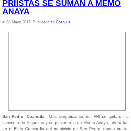
PRIISTAS SE SUMAN A MEMO
ANAYA
el
08 Mayo 2017
. Publicado en
Coahuila
San Pedro, Coahuila.-
Más simpatizantes del PRI se quitaron la
camiseta de Riquelme y se pusieron la de Memo Anaya, ahora fue
en el Ejido Concordia del municipio de San Pedro, donde cuatro