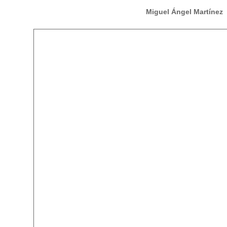
Miguel Ángel Martínez