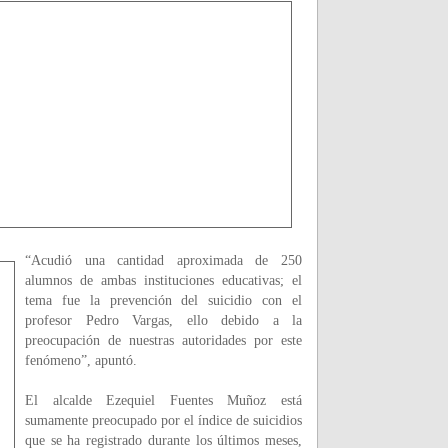
“Acudió una cantidad aproximada de 250
alumnos de ambas instituciones educativas; el
tema fue la prevención del suicidio con el
profesor Pedro Vargas, ello debido a la
preocupación de nuestras autoridades por este
fenómeno”, apuntó.
El alcalde Ezequiel Fuentes Muñoz está
sumamente preocupado por el índice de suicidios
que se ha registrado durante los últimos meses,