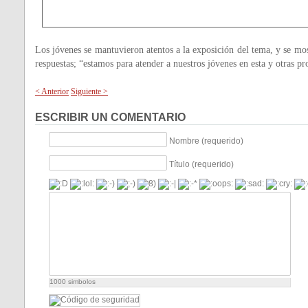
Los jóvenes se mantuvieron atentos a la exposición del tema, y se mos
respuestas; “estamos para atender a nuestros jóvenes en esta y otras p
< Anterior
Siguiente >
ESCRIBIR UN COMENTARIO
Nombre (requerido)
Título (requerido)
1000
simbolos