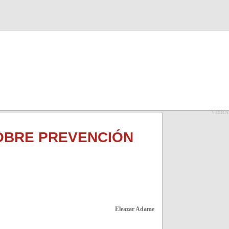
VIERN
OBRE PREVENCIÓN
Eleazar Adame