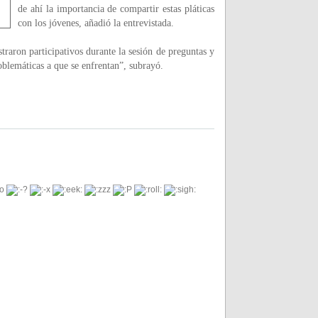
de ahí la importancia de compartir estas pláticas
con los jóvenes, añadió la entrevistada.
traron participativos durante la sesión de preguntas y
roblemáticas a que se enfrentan”, subrayó.