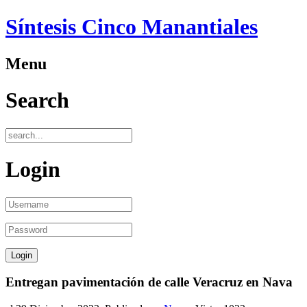
Síntesis Cinco Manantiales
Menu
Search
Login
Entregan pavimentación de calle Veracruz en Nava