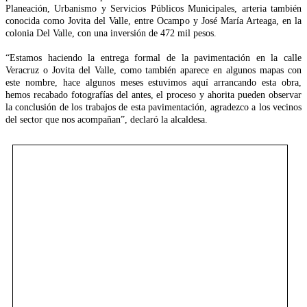
Planeación, Urbanismo y Servicios Públicos Municipales, arteria también
conocida como Jovita del Valle, entre Ocampo y José María Arteaga, en la
colonia Del Valle, con una inversión de 472 mil pesos.
“Estamos haciendo la entrega formal de la pavimentación en la calle
Veracruz o Jovita del Valle, como también aparece en algunos mapas con
este nombre, hace algunos meses estuvimos aquí arrancando esta obra,
hemos recabado fotografías del antes, el proceso y ahorita pueden observar
la conclusión de los trabajos de esta pavimentación, agradezco a los vecinos
del sector que nos acompañan”, declaró la alcaldesa.