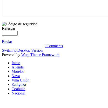
Refescar
Enviar
JComments
Switch to Desktop Version
Powered by
Warp Theme Framework
Inicio
Allende
Morelos
Nava
Villa Unión
Zaragoza
Coahuila
Nacional