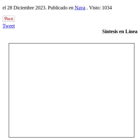
el
28 Diciembre 2023
. Publicado en
Nava
. Visto: 1034
Tweet
Síntesis en Línea