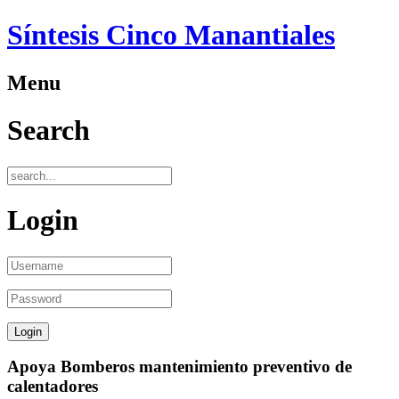
Síntesis Cinco Manantiales
Menu
Search
Login
Apoya Bomberos mantenimiento preventivo de
calentadores