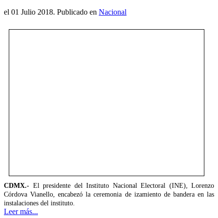
el
01 Julio 2018
. Publicado en
Nacional
CDMX.-
El presidente del Instituto Nacional Electoral (INE), Lorenzo
Córdova Vianello, encabezó la ceremonia de izamiento de bandera en las
instalaciones del instituto.
Leer más...