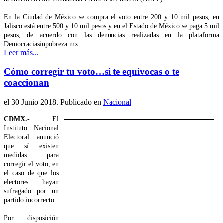
En la Ciudad de México se compra el voto entre 200 y 10 mil pesos, en
Jalisco está entre 500 y 10 mil pesos y en el Estado de México se paga 5 mil
pesos, de acuerdo con las denuncias realizadas en la plataforma
Democraciasinpobreza.mx.
Leer más...
Cómo corregir tu voto…si te equivocas o te
coaccionan
el
30 Junio 2018
. Publicado en
Nacional
CDMX.-
El
Instituto Nacional
Electoral anunció
que sí existen
medidas para
corregir el voto, en
el caso de que los
electores hayan
sufragado por un
partido incorrecto.
Por disposición