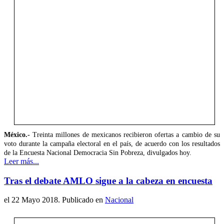
México.-
Treinta millones de mexicanos recibieron ofertas a cambio de su
voto durante la campaña electoral en el país, de acuerdo con los resultados
de la Encuesta Nacional Democracia Sin Pobreza, divulgados hoy.
Leer más...
Tras el debate AMLO sigue a la cabeza en encuesta
el
22 Mayo 2018
. Publicado en
Nacional