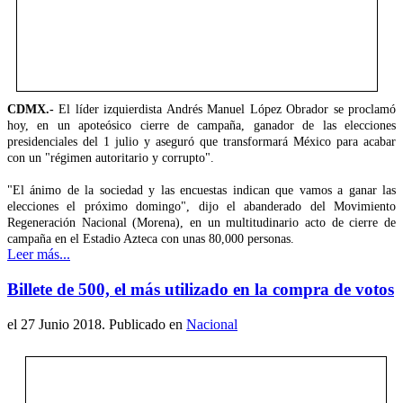
CDMX.-
El líder izquierdista Andrés Manuel López Obrador se proclamó
hoy, en un apoteósico cierre de campaña, ganador de las elecciones
presidenciales del 1 julio y aseguró que transformará México para acabar
con un "régimen autoritario y corrupto".
"El ánimo de la sociedad y las encuestas indican que vamos a ganar las
elecciones el próximo domingo", dijo el abanderado del Movimiento
Regeneración Nacional (Morena), en un multitudinario acto de cierre de
campaña en el Estadio Azteca con unas 80,000 personas.
Leer más...
Billete de 500, el más utilizado en la compra de votos
el
27 Junio 2018
. Publicado en
Nacional