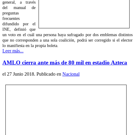
general, a través
del manual de
preguntas
frecuentes
difundido por el
INE, definió que
un voto en el cuál una persona haya sufragado por dos emblemas distintos
que no corresponden a una sola coalición, podrá ser corregido si el elector
lo manifiesta en la propia boleta.
Leer más...
AMLO cierra ante más de 80 mil en estadio Azteca
el
27 Junio 2018
. Publicado en
Nacional