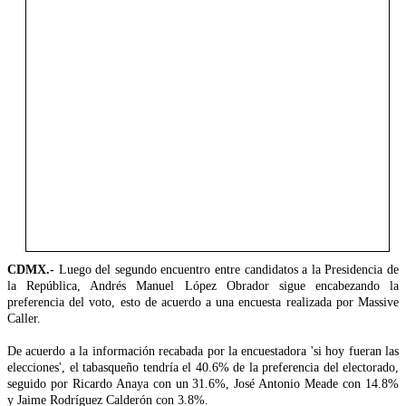
CDMX.-
Luego del segundo encuentro entre candidatos a la Presidencia de
la República, Andrés Manuel López Obrador sigue encabezando la
preferencia del voto, esto de acuerdo a una encuesta realizada por Massive
Caller.
De acuerdo a la información recabada por la encuestadora 'si hoy fueran las
elecciones', el tabasqueño tendría el 40.6% de la preferencia del electorado,
seguido por Ricardo Anaya con un 31.6%, José Antonio Meade con 14.8%
y Jaime Rodríguez Calderón con 3.8%.