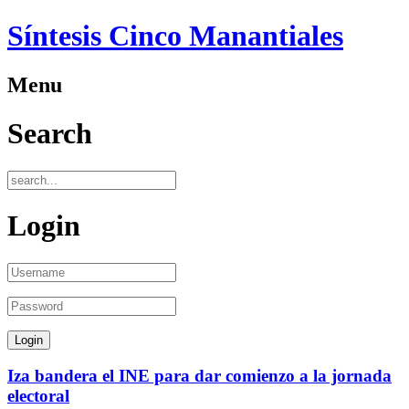
Síntesis Cinco Manantiales
Menu
Search
Login
Iza bandera el INE para dar comienzo a la jornada
electoral