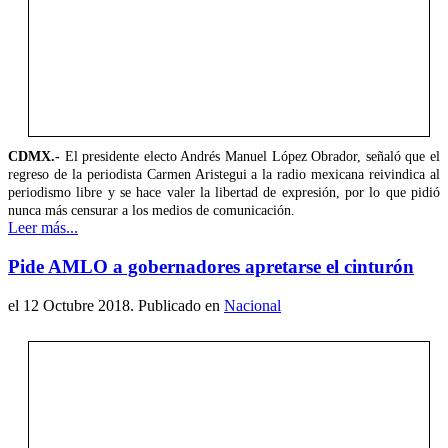
CDMX.-
El presidente electo Andrés Manuel López Obrador, señaló que el
regreso de la periodista Carmen Aristegui a la radio mexicana reivindica al
periodismo libre y se hace valer la libertad de expresión, por lo que pidió
nunca más censurar a los medios de comunicación.
Leer más...
Pide AMLO a gobernadores apretarse el cinturón
el
12 Octubre 2018
. Publicado en
Nacional