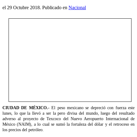
el
29 Octubre 2018
. Publicado en
Nacional
CIUDAD DE MÉXICO.-
El peso mexicano se depreció con fuerza este
lunes, lo que la llevó a ser la pero divisa del mundo, luego del resultado
adverso al proyecto de Texcoco del Nuevo Aeropuerto Internacional de
México (NAIM), a lo cual se sumó la fortaleza del dólar y el retroceso en
los precios del petróleo.