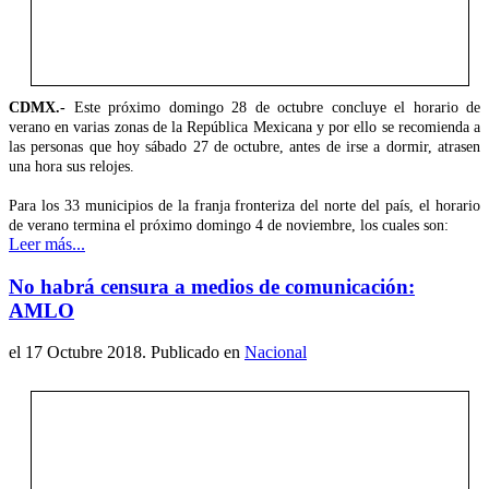
CDMX.-
Este próximo domingo 28 de octubre concluye el horario de
verano en varias zonas de la República Mexicana y por ello se recomienda a
las personas que hoy sábado 27 de octubre, antes de irse a dormir, atrasen
una hora sus relojes.
Para los 33 municipios de la franja fronteriza del norte del país, el horario
de verano termina el próximo domingo 4 de noviembre, los cuales son:
Leer más...
No habrá censura a medios de comunicación:
AMLO
el
17 Octubre 2018
. Publicado en
Nacional