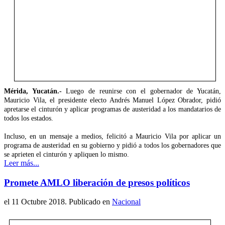
Mérida, Yucatán.-
Luego de reunirse con el gobernador de Yucatán,
Mauricio Vila, el presidente electo Andrés Manuel López Obrador, pidió
apretarse el cinturón y aplicar programas de austeridad a los mandatarios de
todos los estados.
Incluso, en un mensaje a medios, felicitó a Mauricio Vila por aplicar un
programa de austeridad en su gobierno y pidió a todos los gobernadores que
se aprieten el cinturón y apliquen lo mismo.
Leer más...
Promete AMLO liberación de presos políticos
el
11 Octubre 2018
. Publicado en
Nacional