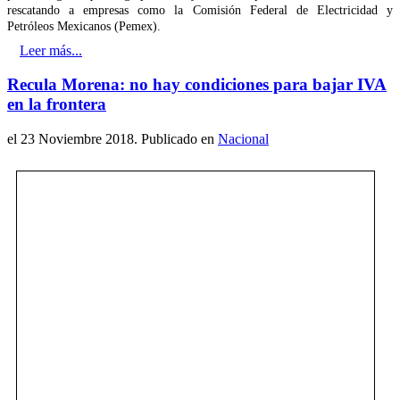
rescatando a empresas como la Comisión Federal de Electricidad y
Petróleos Mexicanos (Pemex).
Leer más...
Recula Morena: no hay condiciones para bajar IVA
en la frontera
el
23 Noviembre 2018
. Publicado en
Nacional