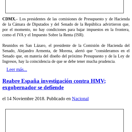
CDMX.-
Los presidentes de las comisiones de Presupuesto y de Hacienda
de la Cámara de Diputados y del Senado de la República advirtieron que,
por el momento, no hay condiciones para bajar impuestos en la frontera,
como el
IVA y el Impuesto Sobre la Renta (ISR).
Reunidos en San Lázaro, el presidente de la Comisión de Hacienda del
Senado, Alejandro Armenta, de Morena, alertó que “consideramos en el
Senado que, en materia del diseño del próximo Presupuesto y de la Ley de
Ingresos, hay la coincidencia de que se debe tener mucha prudencia.
Leer más...
Reabre España investigación contra HMV;
exgobernador se defiende
el
14 Noviembre 2018
. Publicado en
Nacional