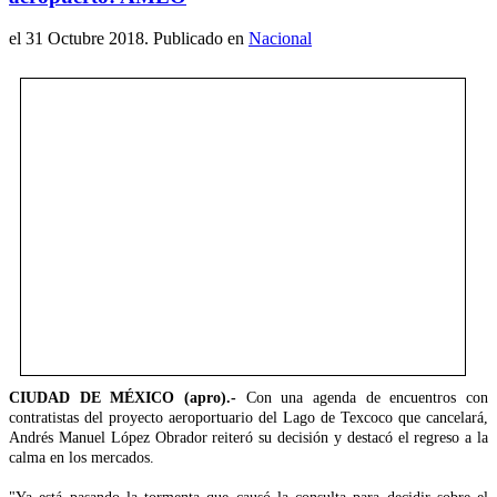
el
31 Octubre 2018
. Publicado en
Nacional
CIUDAD DE MÉXICO (apro).-
Con una agenda de encuentros con
contratistas del proyecto aeroportuario del Lago de Texcoco que cancelará,
Andrés Manuel López Obrador reiteró su decisión y destacó el regreso a la
calma en los mercados.