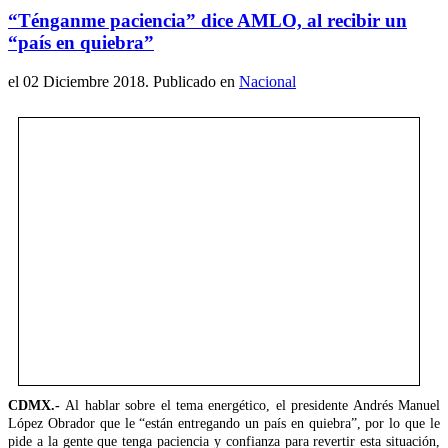
“Ténganme paciencia” dice AMLO, al recibir un
“país en quiebra”
el
02 Diciembre 2018
. Publicado en
Nacional
CDMX.-
Al hablar sobre el tema energético, el presidente Andrés Manuel
López Obrador que le “están entregando un país en quiebra”, por lo que le
pide a la gente que tenga paciencia y confianza para revertir esta situación,