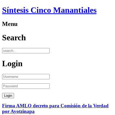
Síntesis Cinco Manantiales
Menu
Search
Login
Firma AMLO decreto para Comisión de la Verdad
por Ayotzinapa