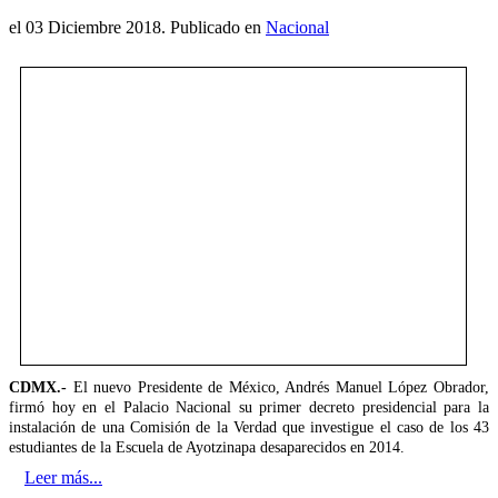
el
03 Diciembre 2018
. Publicado en
Nacional
CDMX.-
El nuevo Presidente de México, Andrés Manuel López Obrador,
firmó hoy en el Palacio Nacional su primer decreto presidencial para la
instalación de una Comisión de la Verdad que investigue el caso de los 43
estudiantes de la Escuela de Ayotzinapa desaparecidos en 2014.
Leer más...