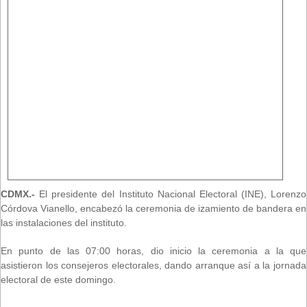
CDMX.-
El presidente del Instituto Nacional Electoral (INE), Lorenzo
Córdova Vianello, encabezó la ceremonia de izamiento de bandera en
las instalaciones del instituto.
En punto de las 07:00 horas, dio inicio la ceremonia a la que
asistieron los consejeros electorales, dando arranque así a la jornada
electoral de este domingo.