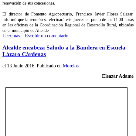
renovación de sus concesiones.
El director de Fomento Agropecuario, Francisco Javier Flores Salazar,
informó que la reunión se efectuará este jueves en punto de las 14:00 horas
en las oficinas de la Coordinación Regional de Desarrollo Rural, ubicadas
en el municipio de Allende.
Leer más...
Escribir un comentario
Alcalde encabeza Saludo a la Bandera en Escuela
Lázaro Cárdenas
el
13 Junio 2016
. Publicado en
Morelos
Eleazar Adame