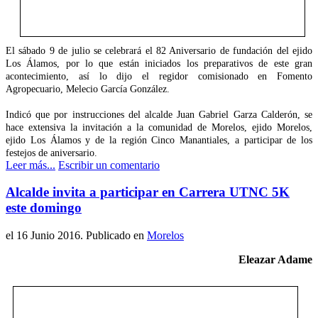
El sábado 9 de julio se celebrará el 82 Aniversario de fundación del ejido
Los Álamos, por lo que están iniciados los preparativos de este gran
acontecimiento, así lo dijo el regidor comisionado en Fomento
Agropecuario, Melecio García González.
Indicó que por instrucciones del alcalde Juan Gabriel Garza Calderón, se
hace extensiva la invitación a la comunidad de Morelos, ejido Morelos,
ejido Los Álamos y de la región Cinco Manantiales, a participar de los
festejos de aniversario.
Leer más...
Escribir un comentario
Alcalde invita a participar en Carrera UTNC 5K
este domingo
el
16 Junio 2016
. Publicado en
Morelos
Eleazar Adame