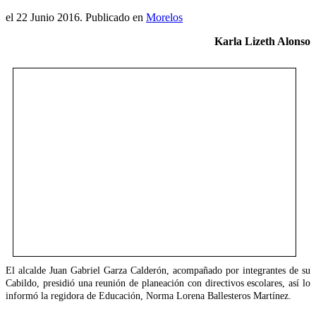
el
22 Junio 2016
. Publicado en
Morelos
Karla Lizeth Alonso
El alcalde Juan Gabriel Garza Calderón, acompañado por integrantes de su
Cabildo, presidió una reunión de planeación con directivos escolares, así lo
informó la regidora de Educación, Norma Lorena Ballesteros Martínez.