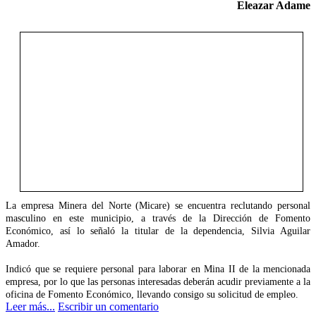
Eleazar Adame
La empresa Minera del Norte (Micare) se encuentra reclutando personal
masculino en este municipio, a través de la Dirección de Fomento
Económico, así lo señaló la titular de la dependencia, Silvia Aguilar
Amador.
Indicó que se requiere personal para laborar en Mina II de la mencionada
empresa, por lo que las personas interesadas deberán acudir previamente a la
oficina de Fomento Económico, llevando consigo su solicitud de empleo.
Leer más...
Escribir un comentario