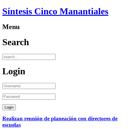
Síntesis Cinco Manantiales
Menu
Search
Login
Realizan reunión de planeación con directores de
escuelas