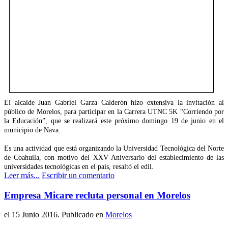
El alcalde Juan Gabriel Garza Calderón hizo extensiva la invitación al
público de Morelos, para participar en la Carrera UTNC 5K “Corriendo por
la Educación”, que se realizará este próximo domingo 19 de junio en el
municipio de Nava.
Es una actividad que está organizando la Universidad Tecnológica del Norte
de Coahuila, con motivo del XXV Aniversario del establecimiento de las
universidades tecnológicas en el país, resaltó el edil.
Leer más...
Escribir un comentario
Empresa Micare recluta personal en Morelos
el
15 Junio 2016
. Publicado en
Morelos