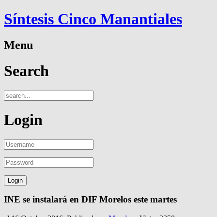
Síntesis Cinco Manantiales
Menu
Search
Login
INE se instalará en DIF Morelos este martes