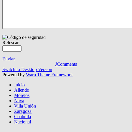
Refescar
Enviar
JComments
Switch to Desktop Version
Powered by
Warp Theme Framework
Inicio
Allende
Morelos
Nava
Villa Unión
Zaragoza
Coahuila
Nacional