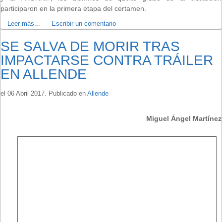
participaron en la primera etapa del certamen.
Leer más...
Escribir un comentario
SE SALVA DE MORIR TRAS
IMPACTARSE CONTRA TRÁILER
EN ALLENDE
el
06 Abril 2017
. Publicado en
Allende
Miguel Ángel Martínez