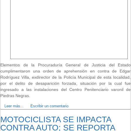
Elementos de la Procuraduría General de Justicia del Estado
cumplimentaron una orden de aprehensión en contra de Edgar
Rodríguez Villa, exdirector de la Policía Municipal de esta localidad,
por el delito de desaparición forzada, situación por la cual fue
ingresado a las instalaciones del Centro Penitenciario varonil de
Piedras Negras.
Leer más...
Escribir un comentario
MOTOCICLISTA SE IMPACTA
CONTRA AUTO; SE REPORTA