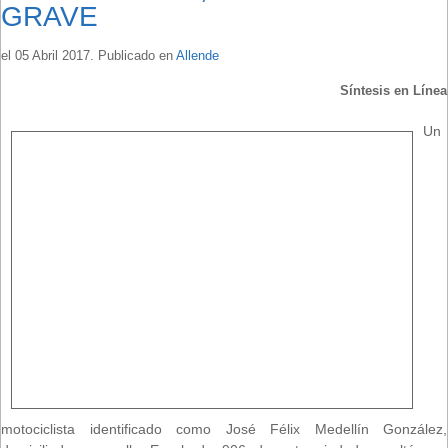
GRAVE
el
05 Abril 2017
. Publicado en
Allende
Síntesis en Línea
Un
motociclista identificado como José Félix Medellín González,