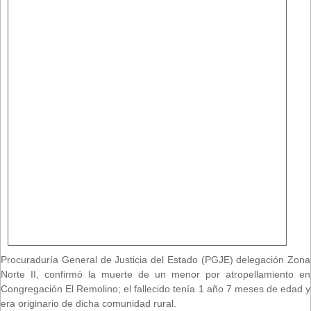
Procuraduría General de Justicia del Estado (PGJE) delegación Zona
Norte II, confirmó la muerte de un menor por atropellamiento en
Congregación El Remolino; el fallecido tenía 1 año 7 meses de edad y
era originario de dicha comunidad rural.