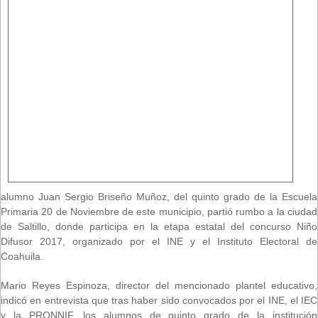
alumno Juan Sergio Briseño Muñoz, del quinto grado de la Escuela
Primaria 20 de Noviembre de este municipio, partió rumbo a la ciudad
de Saltillo, donde participa en la etapa estatal del concurso Niño
Difusor 2017, organizado por el INE y el Instituto Electoral de
Coahuila.
Mario Reyes Espinoza, director del mencionado plantel educativo,
indicó en entrevista que tras haber sido convocados por el INE, el IEC
y la PRONNIF, los alumnos de quinto grado de la institución