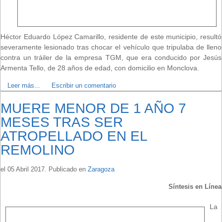
Héctor Eduardo López Camarillo, residente de este municipio, resultó
severamente lesionado tras chocar el vehículo que tripulaba de lleno
contra un tráiler de la empresa TGM, que era conducido por Jesús
Armenta Tello, de 28 años de edad, con domicilio en Monclova.
Leer más...
Escribir un comentario
MUERE MENOR DE 1 AÑO 7
MESES TRAS SER
ATROPELLADO EN EL
REMOLINO
el
05 Abril 2017
. Publicado en
Zaragoza
Síntesis en Línea
La