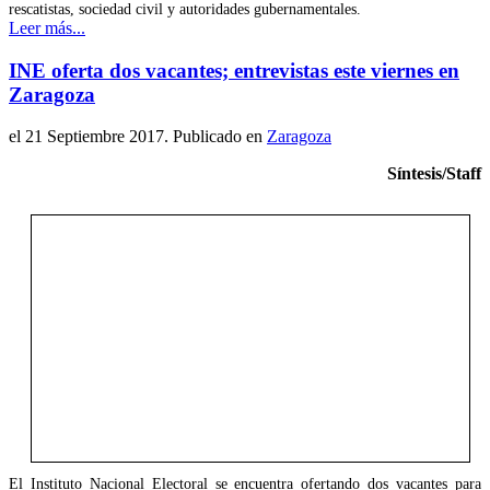
rescatistas, sociedad civil y autoridades gubernamentales.
Leer más...
INE oferta dos vacantes; entrevistas este viernes en
Zaragoza
el
21 Septiembre 2017
. Publicado en
Zaragoza
Síntesis/Staff
El Instituto Nacional Electoral se encuentra ofertando dos vacantes para