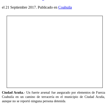
el
21 Septiembre 2017
. Publicado en
Coahuila
Ciudad Acuña.-
Un fuerte arsenal fue asegurado por elementos de Fuerza
Coahuila en un camino de terracería en el municipio de Ciudad Acuña,
aunque no se reportó ninguna persona detenida.