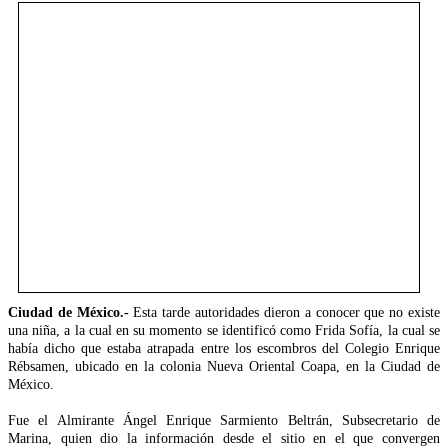
Ciudad de México.-
Esta tarde autoridades dieron a conocer que no existe
una niña, a la cual en su momento se identificó como Frida Sofía, la cual se
había dicho que estaba atrapada entre los escombros del Colegio Enrique
Rébsamen, ubicado en la colonia Nueva Oriental Coapa, en la Ciudad de
México.
Fue el Almirante Ángel Enrique Sarmiento Beltrán, Subsecretario de
Marina, quien dio la información desde el sitio en el que convergen