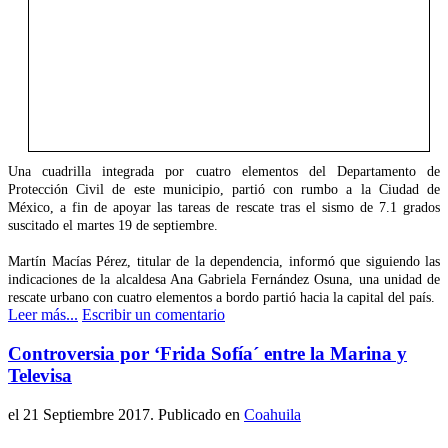
Una cuadrilla integrada por cuatro elementos del Departamento de
Protección Civil de este municipio, partió con rumbo a la Ciudad de
México, a fin de apoyar las tareas de rescate tras el sismo de 7.1 grados
suscitado el martes 19 de septiembre.
Martín Macías Pérez, titular de la dependencia, informó que siguiendo las
indicaciones de la alcaldesa Ana Gabriela Fernández Osuna, una unidad de
rescate urbano con cuatro elementos a bordo partió hacia la capital del país.
Leer más...
Escribir un comentario
Controversia por ‘Frida Sofía´ entre la Marina y
Televisa
el
21 Septiembre 2017
. Publicado en
Coahuila