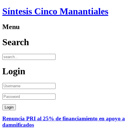
Síntesis Cinco Manantiales
Menu
Search
Login
Renuncia PRI al 25% de financiamiento en apoyo a
damnificados