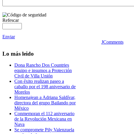
Refescar
Enviar
JComments
Lo
más leido
Dona Rancho Dos Countries
equipo e insumos a Protección
Civil de Villa Unión
Con éxito realizan paseo a
caballo por el 198 aniversario de
Morelos
Homenajean a Adriana Saldívar,
directora del grupo Bailando por
México
Conmemoran el 112 aniversario
de la Revolución Mexicana en
Nava
Se compromete Pily Valenzuela