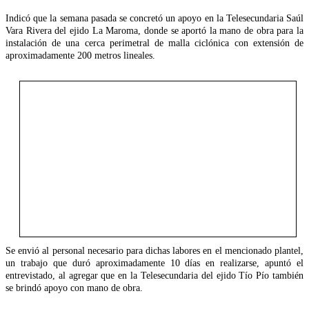
Indicó que la semana pasada se concretó un apoyo en la Telesecundaria Saúl
Vara Rivera del ejido La Maroma, donde se aportó la mano de obra para la
instalación de una cerca perimetral de malla ciclónica con extensión de
aproximadamente 200 metros lineales.
Se envió al personal necesario para dichas labores en el mencionado plantel,
un trabajo que duró aproximadamente 10 días en realizarse, apuntó el
entrevistado, al agregar que en la Telesecundaria del ejido Tío Pío también
se brindó apoyo con mano de obra.