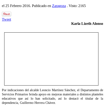
el
25 Febrero 2016
. Publicado en
Zaragoza
. Visto: 2165
Tweet
Karla Lizeth Alonso
Por indicaciones del alcalde Leoncio Martínez Sánchez, el Departamento de
Servicios Primarios brinda apoyo en mejoras materiales a distintos planteles
educativos que así lo han solicitado, así lo destacó el titular de la
dependencia, Guillermo Herrera Chávez.