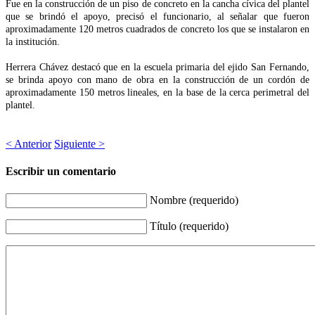
Fue en la construcción de un piso de concreto en la cancha cívica del plantel
que se brindó el apoyo, precisó el funcionario, al señalar que fueron
aproximadamente 120 metros cuadrados de concreto los que se instalaron en
la institución.
Herrera Chávez destacó que en la escuela primaria del ejido San Fernando,
se brinda apoyo con mano de obra en la construcción de un cordón de
aproximadamente 150 metros lineales, en la base de la cerca perimetral del
plantel.
< Anterior
Siguiente >
Escribir un comentario
Nombre (requerido)
Título (requerido)