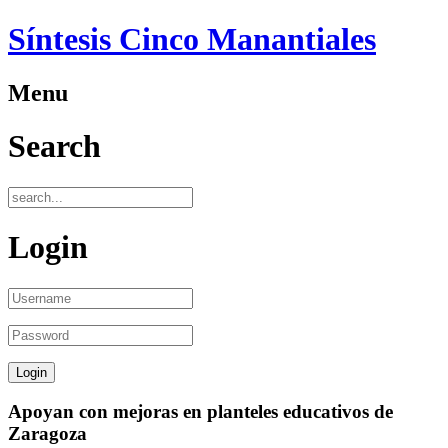
Síntesis Cinco Manantiales
Menu
Search
Login
Apoyan con mejoras en planteles educativos de
Zaragoza