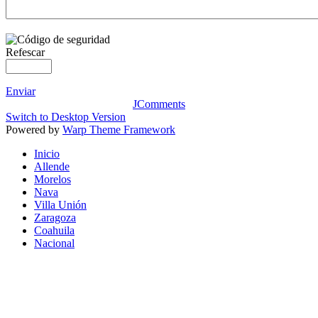
Refescar
Enviar
JComments
Switch to Desktop Version
Powered by
Warp Theme Framework
Inicio
Allende
Morelos
Nava
Villa Unión
Zaragoza
Coahuila
Nacional