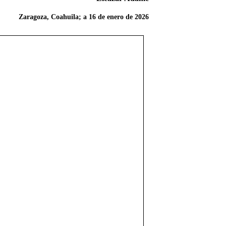
Zaragoza, Coahuila; a 16 de enero de 2026