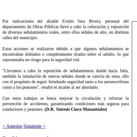
Por indicaciones del alcalde Evelio Vara Rivera, personal del
departamento de Obras Públicas llevó a cabo la colocación y reposición
de diversos señalamientos viales, entre ellos señales de alto, en distintas
calles del municipio.
Estas acciones se realizaron debido a que algunos señalamientos se
encontraban doblados o completamente tirados sobre el asfalto, lo que
representaba un riesgo para la seguridad vial.
“Llevamos a cabo la reposición de señalamientos donde hacía falta,
también la instalación de nuevas señales donde se carecía de estas, ello
con el propósito de seguir brindando seguridad tanto a los automovilistas
como a los peatones”, resaltó el alcalde al ser abordado.
Con estos trabajos se busca mejorar la circulación y reforzar la
prevención de accidentes, garantizando condiciones más seguras para
conductores y peatones.
(D.R. Síntesis Cinco Manantiales)
< Anterior
Siguiente >