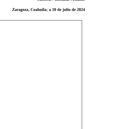
Zaragoza, Coahuila; a 10 de julio de 2024