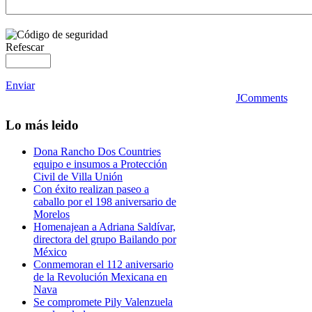
Refescar
Enviar
JComments
Lo
más leido
Dona Rancho Dos Countries
equipo e insumos a Protección
Civil de Villa Unión
Con éxito realizan paseo a
caballo por el 198 aniversario de
Morelos
Homenajean a Adriana Saldívar,
directora del grupo Bailando por
México
Conmemoran el 112 aniversario
de la Revolución Mexicana en
Nava
Se compromete Pily Valenzuela