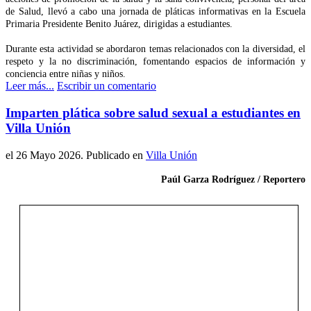
de Salud, llevó a cabo una jornada de pláticas informativas en la Escuela
Primaria Presidente Benito Juárez, dirigidas a estudiantes.
Durante esta actividad se abordaron temas relacionados con la diversidad, el
respeto y la no discriminación, fomentando espacios de información y
conciencia entre niñas y niños.
Leer más...
Escribir un comentario
Imparten plática sobre salud sexual a estudiantes en
Villa Unión
el
26 Mayo 2026
. Publicado en
Villa Unión
Paúl Garza Rodríguez / Reportero