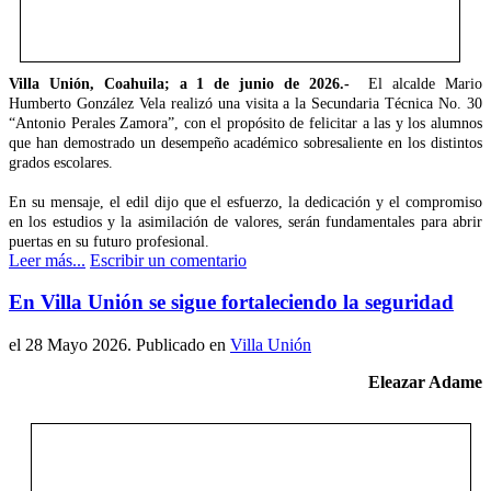
Villa Unión, Coahuila; a 1 de junio de 2026.-
El alcalde Mario
Humberto González Vela realizó una visita a la Secundaria Técnica No. 30
“Antonio Perales Zamora”, con el propósito de felicitar a las y los alumnos
que han demostrado un desempeño académico sobresaliente en los distintos
grados escolares.
En su mensaje, el edil dijo que el esfuerzo, la dedicación y el compromiso
en los estudios y la asimilación de valores, serán fundamentales para abrir
puertas en su futuro profesional.
Leer más...
Escribir un comentario
En Villa Unión se sigue fortaleciendo la seguridad
el
28 Mayo 2026
. Publicado en
Villa Unión
Eleazar Adame