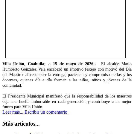
Villa Unión, Coahuila; a 15 de mayo de 2026.-
El alcalde Mario
Humberto González Vela encabezó un emotivo festejo con motivo del Día
del Maestro, al reconocer la entrega, paciencia y compromiso de las y los
docentes, quienes día a día forman a las niñas, niños y jóvenes de la
comunidad.
El Presidente Municipal manifestó que la responsabilidad de los maestros
deja una huella imborrable en cada generación y contribuye a un mejor
futuro para Villa Unión.
Leer más...
Escribir un comentario
Más artículos...