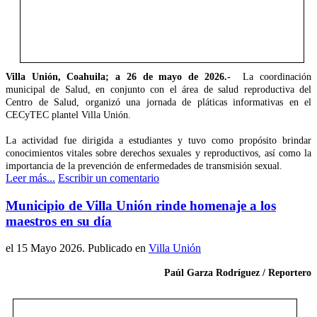
Villa Unión, Coahuila; a 26 de mayo de 2026.-
La coordinación
municipal de Salud, en conjunto con el área de salud reproductiva del
Centro de Salud, organizó una jornada de pláticas informativas en el
CECyTEC plantel Villa Unión.
La actividad fue dirigida a estudiantes y tuvo como propósito brindar
conocimientos vitales sobre derechos sexuales y reproductivos, así como la
importancia de la prevención de enfermedades de transmisión sexual.
Leer más...
Escribir un comentario
Municipio de Villa Unión rinde homenaje a los
maestros en su día
el
15 Mayo 2026
. Publicado en
Villa Unión
Paúl Garza Rodríguez / Reportero