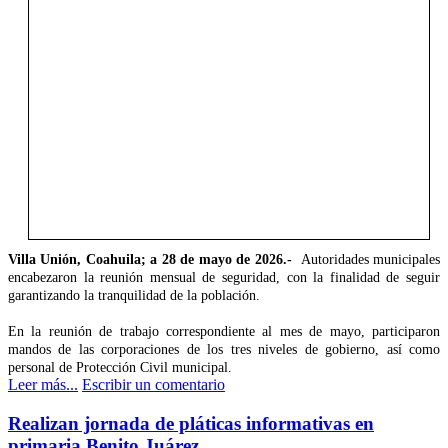
Villa Unión, Coahuila; a 28 de mayo de 2026.-
Autoridades municipales
encabezaron la reunión mensual de seguridad, con la finalidad de seguir
garantizando la tranquilidad de la población.
En la reunión de trabajo correspondiente al mes de mayo, participaron
mandos de las corporaciones de los tres niveles de gobierno, así como
personal de Protección Civil municipal.
Leer más...
Escribir un comentario
Realizan jornada de pláticas informativas en
primaria Benito Juárez