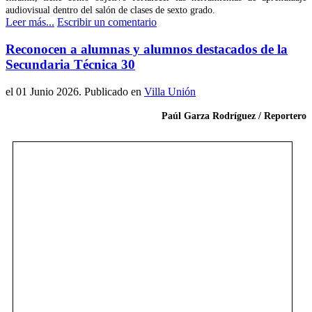
audiovisual dentro del salón de clases de sexto grado.
Leer más...
Escribir un comentario
Reconocen a alumnas y alumnos destacados de la
Secundaria Técnica 30
el
01 Junio 2026
. Publicado en
Villa Unión
Paúl Garza Rodríguez / Reportero