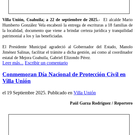
Villa Unión, Coahuila; a 22 de septiembre de 2025.-
El alcalde Mario
Humberto González Vela encabezó la entrega de escrituras a 18 familias de
la localidad, documento que viene a brindar certeza jurídica y tranquilidad
patrimonial a los y las beneficiadas.
El Presidente Municipal agradeció al Gobernador del Estado, Manolo
Jiménez Salinas, facilitar el trámite a dicha gestión, así como al coordinador
estatal de Mejora Coahuila, Gabriel Elizondo Pérez.
Leer más...
Escribir un comentario
Conmemoran Día Nacional de Protección Civil en
Villa Unión
el
19 Septiembre 2025
. Publicado en
Villa Unión
Paúl Garza Rodríguez / Reportero