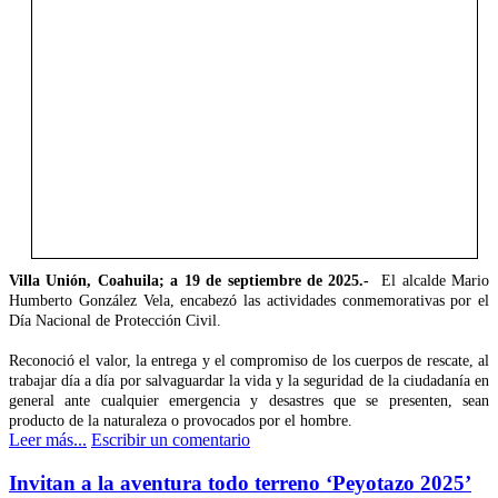
Villa Unión, Coahuila; a 19 de septiembre de 2025.-
El alcalde Mario
Humberto González Vela, encabezó las actividades conmemorativas por el
Día Nacional de Protección Civil.
Reconoció el valor, la entrega y el compromiso de los cuerpos de rescate, al
trabajar día a día por salvaguardar la vida y la seguridad de la ciudadanía en
general ante cualquier emergencia y desastres que se presenten, sean
producto de la naturaleza o provocados por el hombre.
Leer más...
Escribir un comentario
Invitan a la aventura todo terreno ‘Peyotazo 2025’