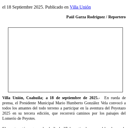
el
18 Septiembre 2025
. Publicado en
Villa Unión
Paúl Garza Rodríguez / Reportero
Villa Unión, Coahuila; a 18 de septiembre de 2025.-
En rueda de
prensa, el Presidente Municipal Mario Humberto González Vela convocó a
todos los amantes del todo terreno a participar en la aventura del Peyotazo
2025 en su tercera edición, que recorrerá caminos por los paisajes del
Lomerío de Peyotes.