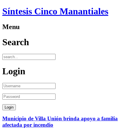
Síntesis Cinco Manantiales
Menu
Search
Login
Municipio de Villa Unión brinda apoyo a familia
afectada por incendio