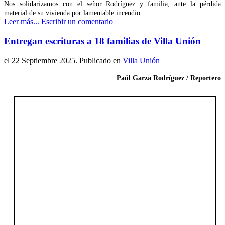
Nos solidarizamos con el señor Rodríguez y familia, ante la pérdida
material de su vivienda por lamentable incendio.
Leer más...
Escribir un comentario
Entregan escrituras a 18 familias de Villa Unión
el
22 Septiembre 2025
. Publicado en
Villa Unión
Paúl Garza Rodríguez / Reportero