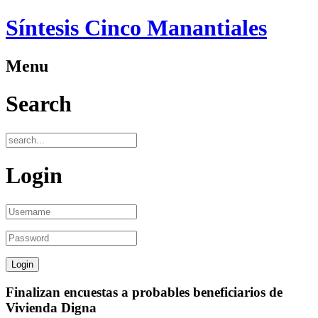
Síntesis Cinco Manantiales
Menu
Search
Login
Finalizan encuestas a probables beneficiarios de
Vivienda Digna