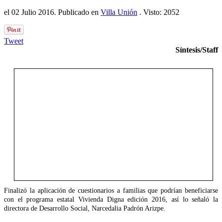
el
02 Julio 2016
. Publicado en
Villa Unión
. Visto: 2052
Tweet
Síntesis/Staff
Finalizó la aplicación de cuestionarios a familias que podrían beneficiarse
con el programa estatal Vivienda Digna edición 2016, así lo señaló la
directora de Desarrollo Social, Narcedalia Padrón Arizpe.