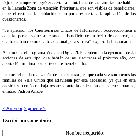
Dijo que aunque se logró encuestar a la totalidad de las familias que habitan
en la llamada Zona de Atención Prioritaria, que son viables de beneficiarse,
entre el resto de la población hubo poca respuesta a la aplicación de los
cuestionarios.
“Se aplicaron los Cuestionarios Únicos de Información Socioeconómica a
aquellas personas que solicitaron el beneficio de un techo de concreto, un
cuarto de baño, o un cuarto adicional para su casa”, expuso la funcionaria.
Añadió que el programa Vivienda Digna 2016 contempla la ejecución de 33
acciones de este tipo, que habrán de ser ejecutadas el próximo año, con
aportación mínima por parte de los beneficiarios.
Lo que refleja la realización de las encuestas, es que cada vez son menos las
familias de Villa Unión que atraviesan por esta necesidad, ya que en esta
ocasión se contó con baja respuesta ante la aplicación de los cuestionarios,
enfatizó Padrón Arizpe.
< Anterior
Siguiente >
Escribir un comentario
Nombre (requerido)