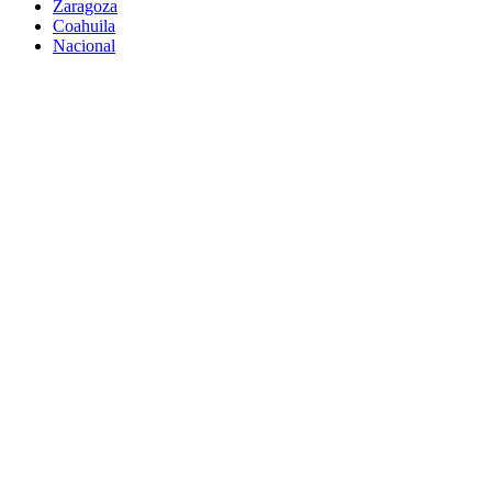
Zaragoza
Coahuila
Nacional