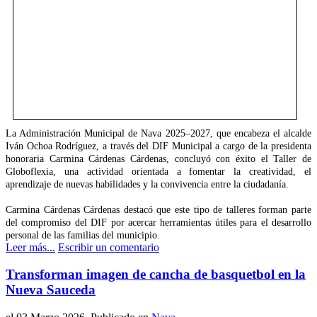
La Administración Municipal de Nava 2025–2027, que encabeza el alcalde
Iván Ochoa Rodríguez, a través del DIF Municipal a cargo de la presidenta
honoraria Carmina Cárdenas Cárdenas, concluyó con éxito el Taller de
Globoflexia, una actividad orientada a fomentar la creatividad, el
aprendizaje de nuevas habilidades y la convivencia entre la ciudadanía.
Carmina Cárdenas Cárdenas destacó que este tipo de talleres forman parte
del compromiso del DIF por acercar herramientas útiles para el desarrollo
personal de las familias del municipio.
Leer más...
Escribir un comentario
Transforman imagen de cancha de basquetbol en la
Nueva Sauceda