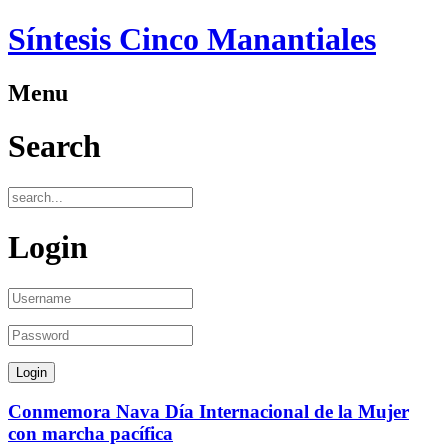
Síntesis Cinco Manantiales
Menu
Search
Login
Conmemora Nava Día Internacional de la Mujer
con marcha pacífica