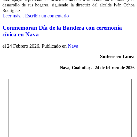
desarrollo de sus hogares, siguiendo la directriz del alcalde Iván Ochoa
Rodríguez.
Leer más...
Escribir un comentario
Conmemoran Día de la Bandera con ceremonia
cívica en Nava
el
24 Febrero 2026
. Publicado en
Nava
Síntesis en Línea
Nava, Coahuila; a 24 de febrero de 2026