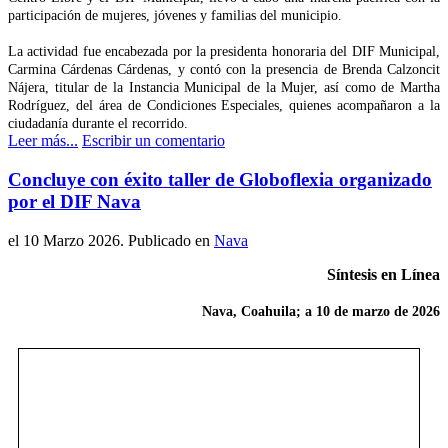
participación de mujeres, jóvenes y familias del municipio.
La actividad fue encabezada por la presidenta honoraria del DIF Municipal,
Carmina Cárdenas Cárdenas, y contó con la presencia de Brenda Calzoncit
Nájera, titular de la Instancia Municipal de la Mujer, así como de Martha
Rodríguez, del área de Condiciones Especiales, quienes acompañaron a la
ciudadanía durante el recorrido.
Leer más...
Escribir un comentario
Concluye con éxito taller de Globoflexia organizado
por el DIF Nava
el
10 Marzo 2026
. Publicado en
Nava
Síntesis en Línea
Nava, Coahuila; a 10 de marzo de 2026