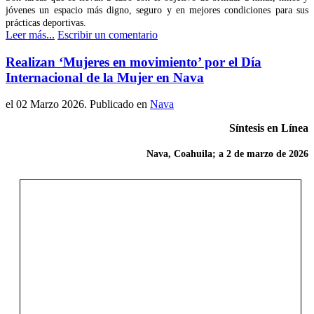
jóvenes un espacio más digno, seguro y en mejores condiciones para sus
prácticas deportivas.
Leer más...
Escribir un comentario
Realizan ‘Mujeres en movimiento’ por el Día
Internacional de la Mujer en Nava
el
02 Marzo 2026
. Publicado en
Nava
Síntesis en Línea
Nava, Coahuila; a 2 de marzo de 2026