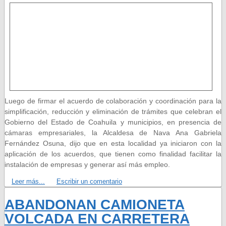
Luego de firmar el acuerdo de colaboración y coordinación para la
simplificación, reducción y eliminación de trámites que celebran el
Gobierno del Estado de Coahuila y municipios, en presencia de
cámaras empresariales, la Alcaldesa de Nava Ana Gabriela
Fernández Osuna, dijo que en esta localidad ya iniciaron con la
aplicación de los acuerdos, que tienen como finalidad facilitar la
instalación de empresas y generar así más empleo.
Leer más...
Escribir un comentario
ABANDONAN CAMIONETA
VOLCADA EN CARRETERA