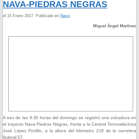
NAVA-PIEDRAS NEGRAS
el
15 Enero 2017
. Publicado en
Nava
Miguel Ángel Martínez
A eso de las 9:30 horas del domingo se registró una volcadura en
el trayecto Nava-Piedras Negras, frente a la Central Termoeléctrica
José López Portillo, a la altura del kilómetro 218 de la carretera
federal 57.