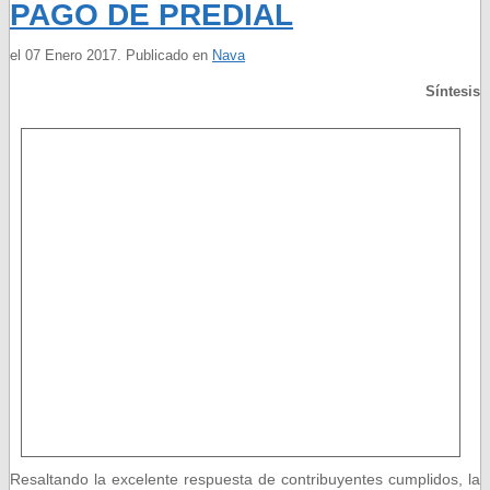
PAGO DE PREDIAL
el
07 Enero 2017
. Publicado en
Nava
Síntesis
Resaltando la excelente respuesta de contribuyentes cumplidos, la