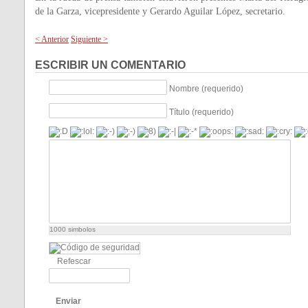
de la Garza, vicepresidente y Gerardo Aguilar López, secretario.
< Anterior
Siguiente >
ESCRIBIR UN COMENTARIO
Nombre (requerido)
Título (requerido)
1000
simbolos
Refescar
Enviar