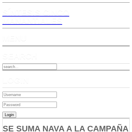
SÍNTESIS CINCO
MANANTIALES
MENU
SEARCH
LOGIN
SE SUMA NAVA A LA CAMPAÑA