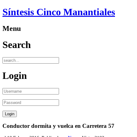
Síntesis Cinco Manantiales
Menu
Search
Login
Conductor dormita y vuelca en Carretera 57