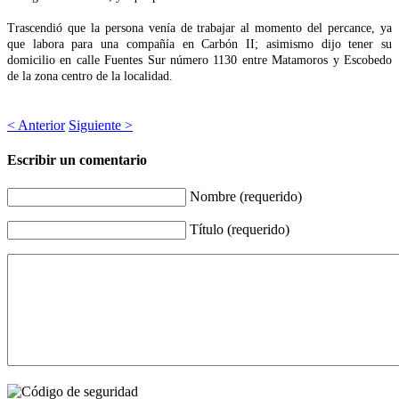
Trascendió que la persona venía de trabajar al momento del percance, ya
que labora para una compañía en Carbón II; asimismo dijo tener su
domicilio en calle Fuentes Sur número 1130 entre Matamoros y Escobedo
de la zona centro de la localidad.
< Anterior
Siguiente >
Escribir un comentario
Nombre (requerido)
Título (requerido)