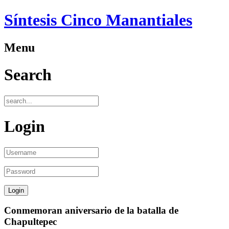
Síntesis Cinco Manantiales
Menu
Search
Login
Conmemoran aniversario de la batalla de
Chapultepec