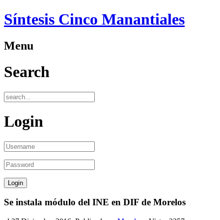
Síntesis Cinco Manantiales
Menu
Search
Login
Se instala módulo del INE en DIF de Morelos