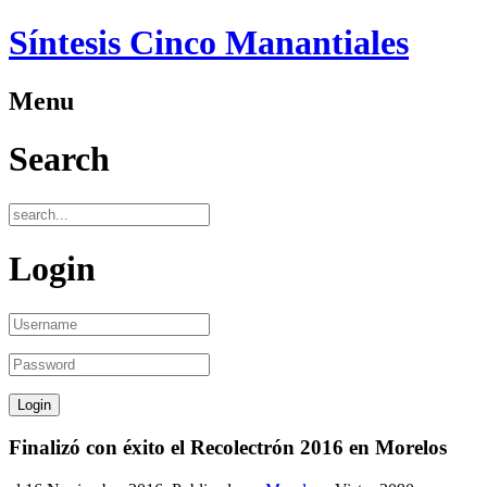
Síntesis Cinco Manantiales
Menu
Search
Login
Finalizó con éxito el Recolectrón 2016 en Morelos