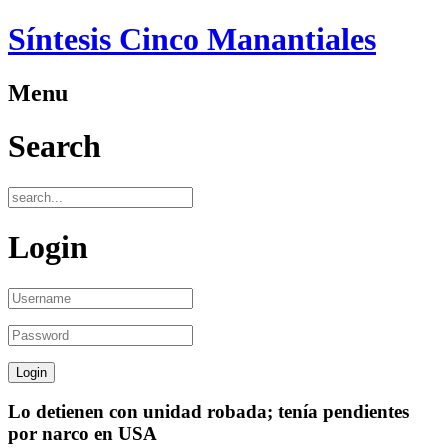
Síntesis Cinco Manantiales
Menu
Search
Login
Lo detienen con unidad robada; tenía pendientes
por narco en USA