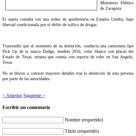
Ministerio Público
de Zaragoza.
El sujeto contaba con una orden de aprehensión en Estados Unidos, bajo
libertad condicionada por el delito de tráfico de drogas.
Trascendió que al momento de su detención, conducía una camioneta tipo
Pick Up de la marca Dodge, modelo 2016, color blanco con placas del
Estado de Texas, misma que cuenta con reporte de robo en San Angelo,
Texas.
No se dieron a conocer mayores detalles tras la detención de esta persona
por parte de las autoridades.
< Anterior
Siguiente >
Escribir un comentario
Nombre (requerido)
Título (requerido)