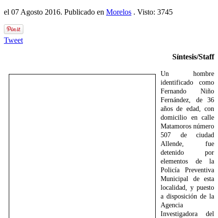
el
07 Agosto 2016
. Publicado en
Morelos
. Visto: 3745
Tweet
Síntesis/Staff
Un hombre
identificado como
Fernando Niño
Fernández, de 36
años de edad, con
domicilio en calle
Matamoros número
507 de ciudad
Allende, fue
detenido por
elementos de la
Policía Preventiva
Municipal de esta
localidad, y puesto
a disposición de la
Agencia
Investigadora del