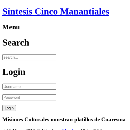
Síntesis Cinco Manantiales
Menu
Search
Login
Misiones Culturales muestran platillos de Cuaresma