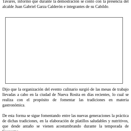
Tavares, informó que durante la demostración se contó con la presencia del
alcalde Juan Gabriel Garza Calderón e integrantes de su Cabildo.
Dijo que la organización del evento culinario surgió de las mesas de trabajo
llevadas a cabo en la ciudad de Nueva Rosita en días recientes, lo cual se
realiza con el propósito de fomentar las tradiciones en materia
gastronómica.
De esta forma se sigue fomentando entre las nuevas generaciones la práctica
de dichas tradiciones, en la elaboración de platillos saludables y nutritivos,
que desde antaño se vienen acostumbrando durante la temporada de