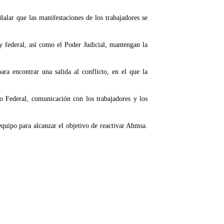
alar que las manifestaciones de los trabajadores se
y federal, así como el Poder Judicial, mantengan la
ra encontrar una salida al conflicto, en el que la
 Federal, comunicación con los trabajadores y los
equipo para alcanzar el objetivo de reactivar Ahmsa.