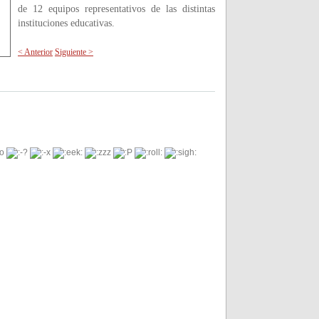
de 12 equipos representativos de las distintas
instituciones educativas.
< Anterior
Siguiente >