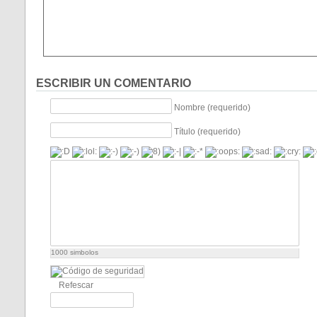
ESCRIBIR UN COMENTARIO
Nombre (requerido)
Título (requerido)
1000
simbolos
Refescar