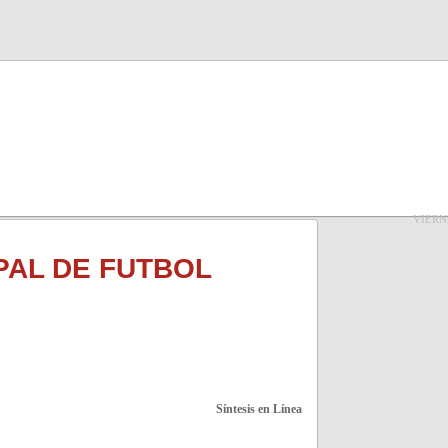
VIERN
PAL DE FUTBOL
Síntesis en Línea