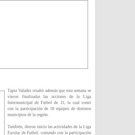
Tapia Valadez resaltó además que esta semana se
vieron finalizadas las acciones de la Liga
Intermunicipal de Futbol de 11, la cual contó
con la participación de 18 equipos de distintos
municipios de la región.
También, dieron inicio las actividades de la Liga
Escolar de Futbol, contando con la participación