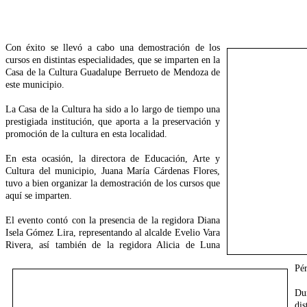
Con éxito se llevó a cabo una demostración de los
cursos en distintas especialidades, que se imparten en la
Casa de la Cultura Guadalupe Berrueto de Mendoza de
este municipio.
La Casa de la Cultura ha sido a lo largo de tiempo una
prestigiada institución, que aporta a la preservación y
promoción de la cultura en esta localidad.
En esta ocasión, la directora de Educación, Arte y
Cultura del municipio, Juana María Cárdenas Flores,
tuvo a bien organizar la demostración de los cursos que
aquí se imparten.
El evento contó con la presencia de la regidora Diana
Isela Gómez Lira, representando al alcalde Evelio Vara
Rivera, así también de la regidora Alicia de Luna
Pér
Dur
dis