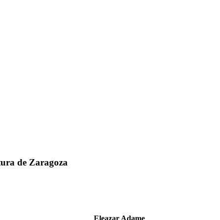
ltura de Zaragoza
Eleazar Adame