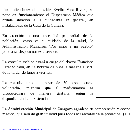
Por indicaciones del alcalde Evelio Vara Rivera, se
pone en funcionamiento el Dispensario Médico que
brinda atención a la ciudadanía en general, en
instalaciones de la Casa de la Cultura.
En atención a una necesidad primordial de la
población, como es el cuidado de la salud, la
Administración Municipal ‘Por amor a mi pueblo’
pone a su disposición este servicio.
La consulta médica estará a cargo del doctor Francisco
Saracho Vela, en un horario de 8 de la mañana a 3:30
de la tarde, de lunes a viernes.
La consulta tiene un costo de 50 pesos –cuota
voluntaria-, mientras que el medicamento se
proporcionará de manera gratuita, según la
disponibilidad en existencia.
La Administración Municipal de Zaragoza agradece su comprensión y coopera
médico, que será de gran utilidad para todos los sectores de la población.
(D.R