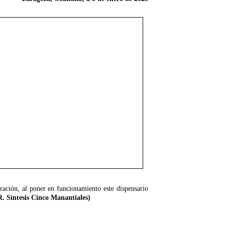
ción, al poner en funcionamiento este dispensario
. Síntesis Cinco Manantiales)