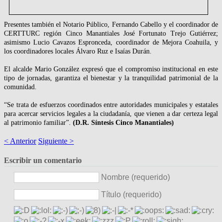
Presentes también el Notario Público, Fernando Cabello y el coordinador de
CERTTURC región Cinco Manantiales José Fortunato Trejo Gutiérrez;
asimismo Lucio Cavazos Espronceda, coordinador de Mejora Coahuila, y
los coordinadores locales Álvaro Ruz e Isaías Durán.
El alcalde Mario González expresó que el compromiso institucional en este
tipo de jornadas, garantiza el bienestar y la tranquilidad patrimonial de la
comunidad.
“Se trata de esfuerzos coordinados entre autoridades municipales y estatales
para acercar servicios legales a la ciudadanía, que vienen a dar certeza legal
al patrimonio familiar”.
(D.R. Síntesis Cinco Manantiales)
< Anterior
Siguiente >
Escribir un comentario
Nombre (requerido)
Título (requerido)