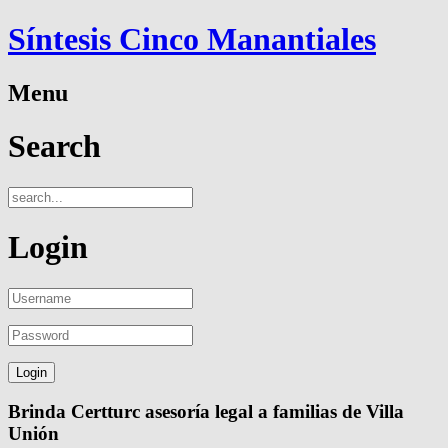
Síntesis Cinco Manantiales
Menu
Search
Login
Brinda Certturc asesoría legal a familias de Villa
Unión