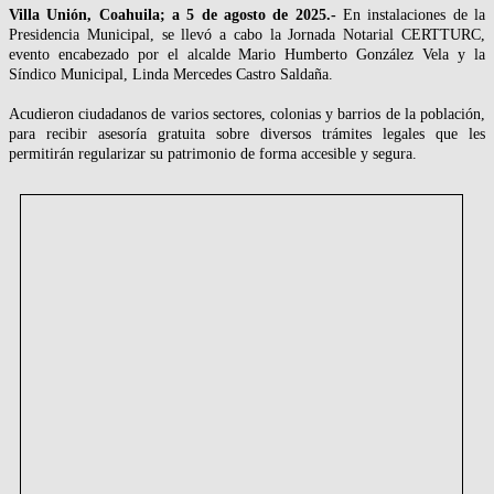
Villa Unión, Coahuila; a 5 de agosto de 2025.-
En instalaciones de la
Presidencia Municipal, se llevó a cabo la Jornada Notarial CERTTURC,
evento encabezado por el alcalde Mario Humberto González Vela y la
Síndico Municipal, Linda Mercedes Castro Saldaña.
Acudieron ciudadanos de varios sectores, colonias y barrios de la población,
para recibir asesoría gratuita sobre diversos trámites legales que les
permitirán regularizar su patrimonio de forma accesible y segura.