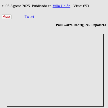
el
05 Agosto 2025
. Publicado en
Villa Unión
. Visto: 653
Tweet
Paúl Garza Rodríguez / Reportero