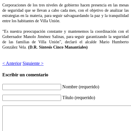
Corporaciones de los tres niveles de gobierno hacen presencia en las mesas
de seguridad que se llevan a cabo cada mes, con el objetivo de analizar las
estrategias en la materia, para seguir salvaguardando la paz y la tranquilidad
entre los habitantes de Villa Unión.
“Es nuestra preocupación constante y mantenemos la coordinación con el
Gobernador Manolo Jiménez Salinas, para seguir garantizando la seguridad
de las familias de Villa Unión”, declaró el alcalde Mario Humberto
González Vela.
(D.R. Síntesis Cinco Manantiales)
< Anterior
Siguiente >
Escribir un comentario
Nombre (requerido)
Título (requerido)