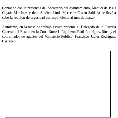
Contando con la presencia del Secretario del Ayuntamiento, Manuel de Jesús
Gaytán Martínez, y de la Síndico Linda Mercedes Castro Saldaña, se llevó a
cabo la reunión de seguridad correspondiente al mes de marzo.
Asimismo, en la mesa de trabajo estuvo presente el Delegado de la Fiscalía
General del Estado en la Zona Norte I, Rigoberto Raúl Rodríguez Ríos, y el
coordinador de agentes del Ministerio Público, Francisco Javier Rodríguez
Carranco.