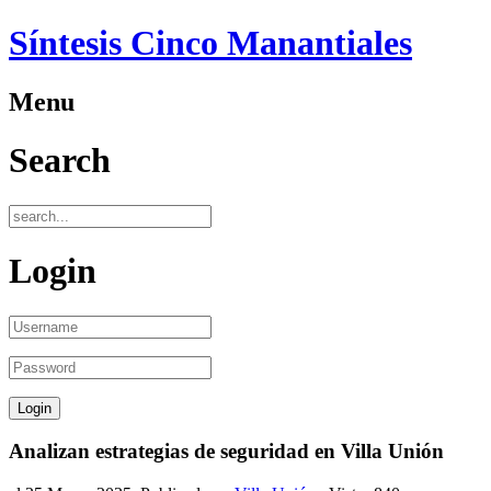
Síntesis Cinco Manantiales
Menu
Search
Login
Analizan estrategias de seguridad en Villa Unión