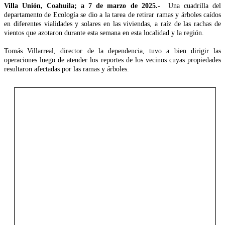
Villa Unión, Coahuila; a 7 de marzo de 2025.-
Una cuadrilla del
departamento de Ecología se dio a la tarea de retirar ramas y árboles caídos
en diferentes vialidades y solares en las viviendas, a raíz de las rachas de
vientos que azotaron durante esta semana en esta localidad y la región.
Tomás Villarreal, director de la dependencia, tuvo a bien dirigir las
operaciones luego de atender los reportes de los vecinos cuyas propiedades
resultaron afectadas por las ramas y árboles.