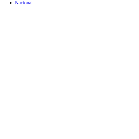
Nacional