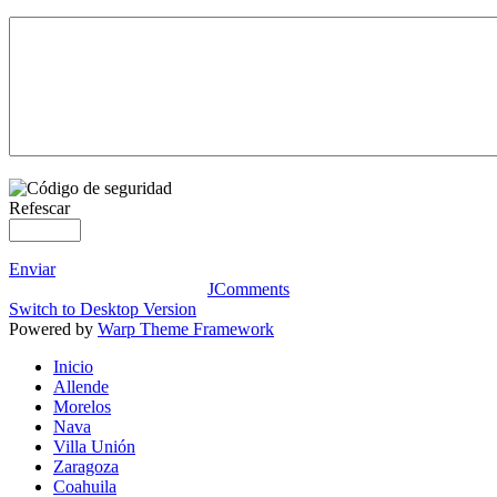
Refescar
Enviar
JComments
Switch to Desktop Version
Powered by
Warp Theme Framework
Inicio
Allende
Morelos
Nava
Villa Unión
Zaragoza
Coahuila