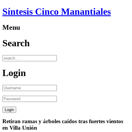
Síntesis Cinco Manantiales
Menu
Search
Login
Retiran ramas y árboles caídos tras fuertes vientos
en Villa Unión