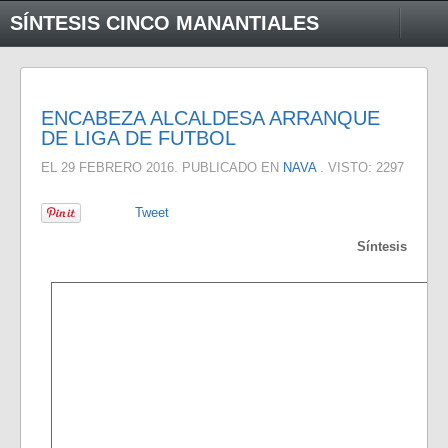
SÍNTESIS CINCO MANANTIALES
ENCABEZA ALCALDESA ARRANQUE
DE LIGA DE FUTBOL
EL
29 FEBRERO 2016
. PUBLICADO EN
NAVA
. VISTO: 2297
Tweet
Síntesis