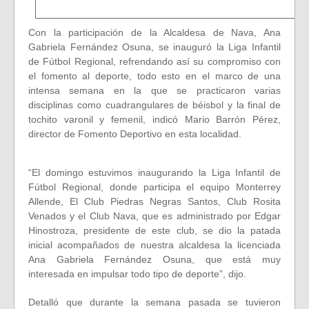
Con la participación de la Alcaldesa de Nava, Ana
Gabriela Fernández Osuna, se inauguró la Liga Infantil
de Fútbol Regional, refrendando así su compromiso con
el fomento al deporte, todo esto en el marco de una
intensa semana en la que se practicaron varias
disciplinas como cuadrangulares de béisbol y la final de
tochito varonil y femenil, indicó Mario Barrón Pérez,
director de Fomento Deportivo en esta localidad.
“El domingo estuvimos inaugurando la Liga Infantil de
Fútbol Regional, donde participa el equipo Monterrey
Allende, El Club Piedras Negras Santos, Club Rosita
Venados y el Club Nava, que es administrado por Edgar
Hinostroza, presidente de este club, se dio la patada
inicial acompañados de nuestra alcaldesa la licenciada
Ana Gabriela Fernández Osuna, que está muy
interesada en impulsar todo tipo de deporte”, dijo.
Detalló que durante la semana pasada se tuvieron